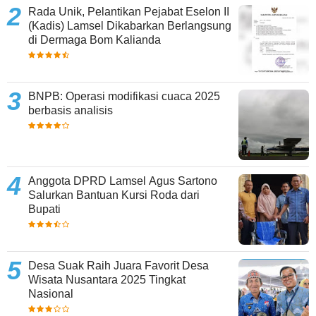
Rada Unik, Pelantikan Pejabat Eselon II
(Kadis) Lamsel Dikabarkan Berlangsung
di Dermaga Bom Kalianda
BNPB: Operasi modifikasi cuaca 2025
berbasis analisis
Anggota DPRD Lamsel Agus Sartono
Salurkan Bantuan Kursi Roda dari
Bupati
Desa Suak Raih Juara Favorit Desa
Wisata Nusantara 2025 Tingkat
Nasional