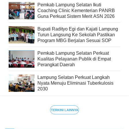
Pemkab Lampung Selatan Ikuti
Coaching Clinic Kementerian PANRB
Guna Perkuat Sistem Merit ASN 2026
Bupati Radityo Egi dan Kajati Lampung
Turun Langsung Ke Sekolah Pastikan
Program MBG Berjalan Sesuai SOP
Pemkab Lampung Selatan Perkuat
Kualitas Pelayanan Publik di Empat
Perangkat Daerah
Lampung Selatan Perkuat Langkah
Nyata Menuju Eliminasi Tuberkulosis
2030
TERKINI LAINNYA