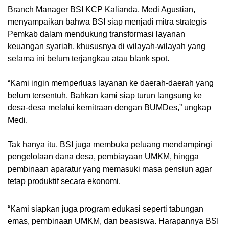
Branch Manager BSI KCP Kalianda, Medi Agustian,
menyampaikan bahwa BSI siap menjadi mitra strategis
Pemkab dalam mendukung transformasi layanan
keuangan syariah, khususnya di wilayah-wilayah yang
selama ini belum terjangkau atau blank spot.
“Kami ingin memperluas layanan ke daerah-daerah yang
belum tersentuh. Bahkan kami siap turun langsung ke
desa-desa melalui kemitraan dengan BUMDes,” ungkap
Medi.
Tak hanya itu, BSI juga membuka peluang mendampingi
pengelolaan dana desa, pembiayaan UMKM, hingga
pembinaan aparatur yang memasuki masa pensiun agar
tetap produktif secara ekonomi.
“Kami siapkan juga program edukasi seperti tabungan
emas, pembinaan UMKM, dan beasiswa. Harapannya BSI