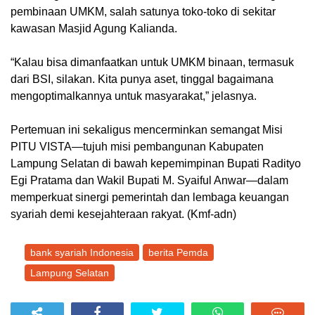
pembinaan UMKM, salah satunya toko-toko di sekitar
kawasan Masjid Agung Kalianda.
“Kalau bisa dimanfaatkan untuk UMKM binaan, termasuk
dari BSI, silakan. Kita punya aset, tinggal bagaimana
mengoptimalkannya untuk masyarakat,” jelasnya.
Pertemuan ini sekaligus mencerminkan semangat Misi
PITU VISTA—tujuh misi pembangunan Kabupaten
Lampung Selatan di bawah kepemimpinan Bupati Radityo
Egi Pratama dan Wakil Bupati M. Syaiful Anwar—dalam
memperkuat sinergi pemerintah dan lembaga keuangan
syariah demi kesejahteraan rakyat. (Kmf-adn)
bank syariah Indonesia
berita Pemda
Lampung Selatan