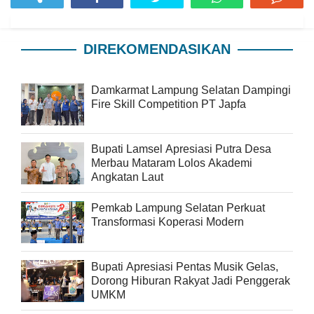
DIREKOMENDASIKAN
Damkarmat Lampung Selatan Dampingi
Fire Skill Competition PT Japfa
Bupati Lamsel Apresiasi Putra Desa
Merbau Mataram Lolos Akademi
Angkatan Laut
Pemkab Lampung Selatan Perkuat
Transformasi Koperasi Modern
Bupati Apresiasi Pentas Musik Gelas,
Dorong Hiburan Rakyat Jadi Penggerak
UMKM