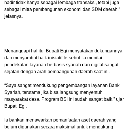
hadir tidak hanya sebagai lembaga transaksi, tetapi juga
sebagai mitra pembangunan ekonomi dan SDM daerah,”
jelasnya.
Menanggapi hal itu, Bupati Egi menyatakan dukungannya
dan menyambut baik inisiatif tersebut. Ia menilai
pendekatan layanan berbasis syariah dan digital sangat
sejalan dengan arah pembangunan daerah saat ini.
“Saya sangat mendukung pengembangan layanan Bank
Syariah, terutama jika bisa langsung menyentuh
masyarakat desa. Program BSI ini sudah sangat baik,” ujar
Bupati Egi.
Ia bahkan menawarkan pemanfaatan aset daerah yang
belum digunakan secara maksimal untuk mendukung