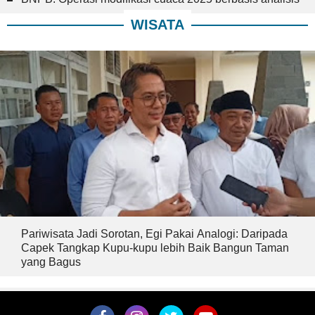
WISATA
Pariwisata Jadi Sorotan, Egi Pakai Analogi: Daripada
Capek Tangkap Kupu-kupu lebih Baik Bangun Taman
yang Bagus