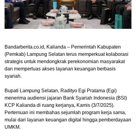
Bandarberita.co.id, Kalianda
– Pemerintah Kabupaten
(Pemkab) Lampung Selatan terus memperkuat kolaborasi
strategis untuk mendongkrak perekonomian masyarakat
dan memperluas akses layanan keuangan berbasis
syariah.
Bupati Lampung Selatan, Radityo Egi Pratama (Egi)
menerima audiensi jajaran Bank Syariah Indonesia (BSI)
KCP Kalianda di ruang kerjanya, Kamis (3/7/2025).
Pertemuan ini membahas sejumlah program kerja sama,
mulai dari layanan keuangan digital hingga pemberdayaan
UMKM.