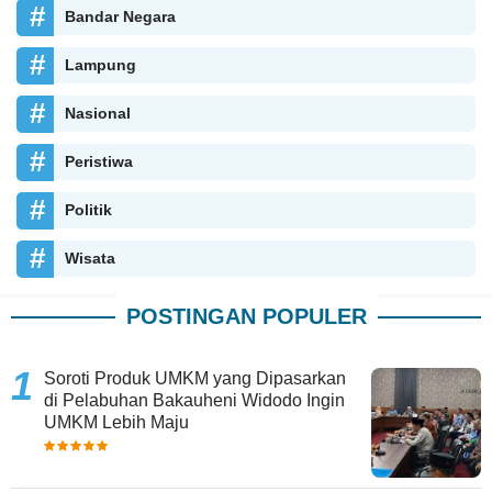
Bandar Negara
Lampung
Nasional
Peristiwa
Politik
Wisata
POSTINGAN POPULER
Soroti Produk UMKM yang Dipasarkan
di Pelabuhan Bakauheni Widodo Ingin
UMKM Lebih Maju