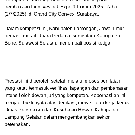
pembukaan Indolivestock Expo & Forum 2025, Rabu
(2/7/2025), di Grand City Convex, Surabaya.
Dalam kompetisi ini, Kabupaten Lamongan, Jawa Timur
berhasil meraih Juara Pertama, sementara Kabupaten
Bone, Sulawesi Selatan, menempati posisi ketiga.
Prestasi ini diperoleh setelah melalui proses penilaian
yang ketat, termasuk verifikasi lapangan dan pembahasan
intensif oleh dewan juri yang kompeten. Keberhasilan ini
menjadi bukti nyata atas dedikasi, inovasi, dan kerja keras
Dinas Peternakan dan Kesehatan Hewan Kabupaten
Lampung Selatan dalam mengembangkan sektor
peternakan.