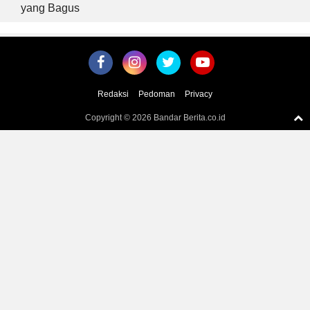
yang Bagus
Redaksi
Pedoman
Privacy
Copyright ©
2026 Bandar Berita.co.id