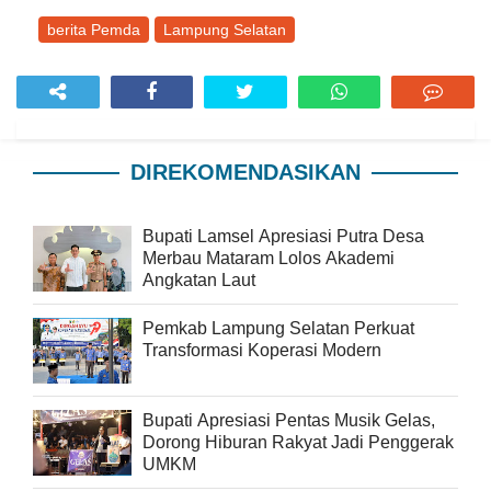
berita Pemda
Lampung Selatan
DIREKOMENDASIKAN
Bupati Lamsel Apresiasi Putra Desa
Merbau Mataram Lolos Akademi
Angkatan Laut
Pemkab Lampung Selatan Perkuat
Transformasi Koperasi Modern
Bupati Apresiasi Pentas Musik Gelas,
Dorong Hiburan Rakyat Jadi Penggerak
UMKM