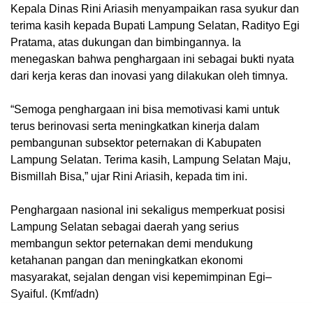
Kepala Dinas Rini Ariasih menyampaikan rasa syukur dan
terima kasih kepada Bupati Lampung Selatan, Radityo Egi
Pratama, atas dukungan dan bimbingannya. Ia
menegaskan bahwa penghargaan ini sebagai bukti nyata
dari kerja keras dan inovasi yang dilakukan oleh timnya.
“Semoga penghargaan ini bisa memotivasi kami untuk
terus berinovasi serta meningkatkan kinerja dalam
pembangunan subsektor peternakan di Kabupaten
Lampung Selatan. Terima kasih, Lampung Selatan Maju,
Bismillah Bisa,” ujar Rini Ariasih, kepada tim ini.
Penghargaan nasional ini sekaligus memperkuat posisi
Lampung Selatan sebagai daerah yang serius
membangun sektor peternakan demi mendukung
ketahanan pangan dan meningkatkan ekonomi
masyarakat, sejalan dengan visi kepemimpinan Egi–
Syaiful. (Kmf/adn)