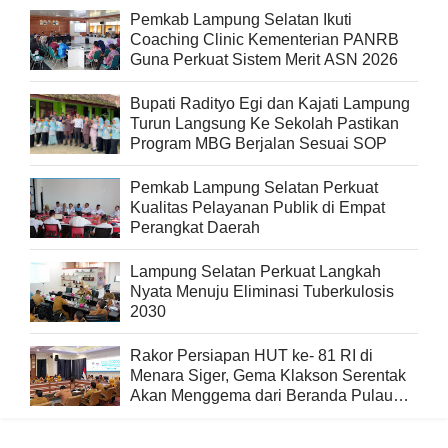
Pemkab Lampung Selatan Ikuti
Coaching Clinic Kementerian PANRB
Guna Perkuat Sistem Merit ASN 2026
Bupati Radityo Egi dan Kajati Lampung
Turun Langsung Ke Sekolah Pastikan
Program MBG Berjalan Sesuai SOP
Pemkab Lampung Selatan Perkuat
Kualitas Pelayanan Publik di Empat
Perangkat Daerah
Lampung Selatan Perkuat Langkah
Nyata Menuju Eliminasi Tuberkulosis
2030
Rakor Persiapan HUT ke- 81 RI di
Menara Siger, Gema Klakson Serentak
Akan Menggema dari Beranda Pulau
Sumatra