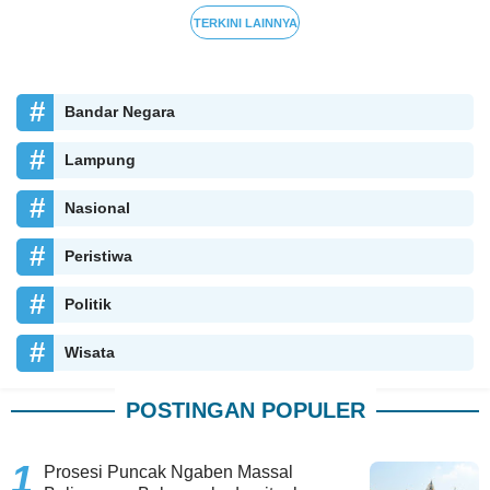
TERKINI LAINNYA
Bandar Negara
Lampung
Nasional
Peristiwa
Politik
Wisata
POSTINGAN POPULER
Prosesi Puncak Ngaben Massal