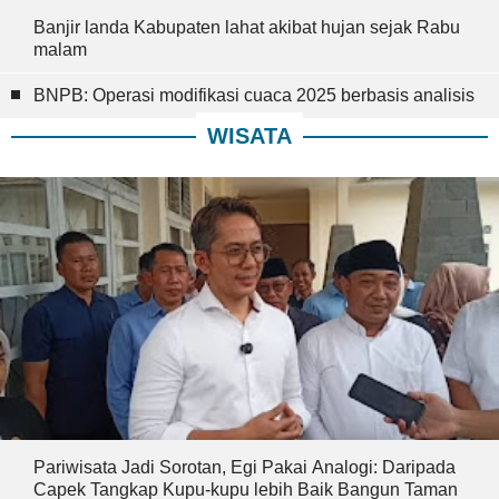
Banjir landa Kabupaten lahat akibat hujan sejak Rabu
malam
BNPB: Operasi modifikasi cuaca 2025 berbasis analisis
WISATA
Pariwisata Jadi Sorotan, Egi Pakai Analogi: Daripada
Capek Tangkap Kupu-kupu lebih Baik Bangun Taman