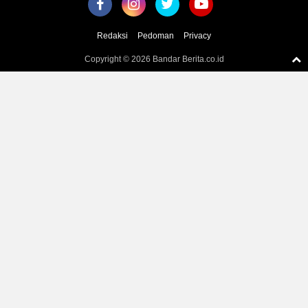
Redaksi
Pedoman
Privacy
Copyright ©
2026 Bandar Berita.co.id