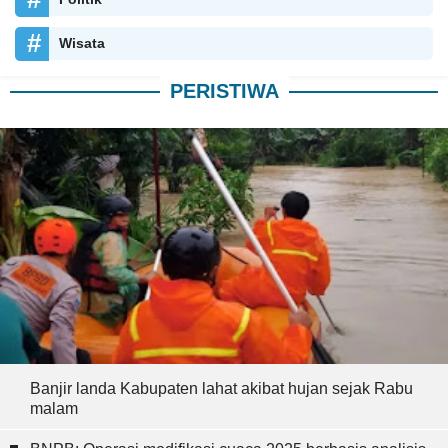
Wisata
PERISTIWA
Banjir landa Kabupaten lahat akibat hujan sejak Rabu
malam