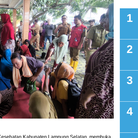
esehatan Kabupaten Lampung Selatan, membuka