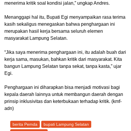
menerima kritik soal kondisi jalan,” ungkap Andres.
Menanggapi hal itu, Bupati Egi menyampaikan rasa terima
kasih sekaligus menegaskan bahwa penghargaan ini
merupakan hasil kerja bersama seluruh elemen
masyarakat Lampung Selatan.
“Jika saya menerima penghargaan ini, itu adalah buah dari
kerja sama, masukan, bahkan kritik dari masyarakat. Kita
bangun Lampung Selatan tanpa sekat, tanpa kasta,” ujar
Egi.
Penghargaan ini diharapkan bisa menjadi motivasi bagi
kepala daerah lainnya untuk membangun daerah dengan
prinsip inklusivitas dan keterbukaan terhadap kritik. (kmf-
adn)
berita Pemda
bupati Lampung Selatan