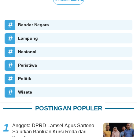
Bandar Negara
Lampung
Nasional
Peristiwa
Politik
Wisata
POSTINGAN POPULER
Anggota DPRD Lamsel Agus Sartono
Salurkan Bantuan Kursi Roda dari