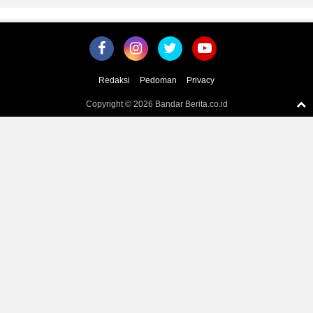
Redaksi
Pedoman
Privacy
Copyright ©
2026 Bandar Berita.co.id