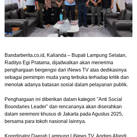
Bandarberita.co.id, Kalianda
– Bupati Lampung Selatan,
Radityo Egi Pratama, dijadwalkan akan menerima
penghargaan bergengsi dari iNews TV atas dedikasinya
sebagai pemimpin muda yang terbuka terhadap kritik dan
menolak adanya batasan sosial dalam pelayanan publik.
Penghargaan ini diberikan dalam kategori "Anti Social
Boundaries Leader" dan rencananya akan diserahkan
dalam seremoni khusus di Jakarta pada Agustus 2025,
bersama para tokoh nasional lainnya.
Koordinator Daerah Lampung I iNews TV, Andres Afandi,