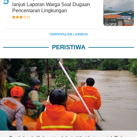
lanjuti Laporan Warga Soal Dugaan
Pencemaran Lingkungan
TERPOPULER LAINNYA
PERISTIWA