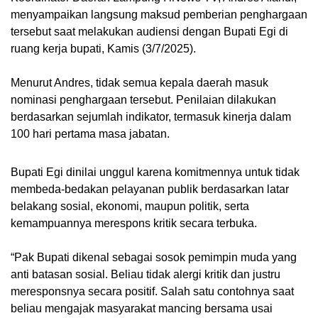
menyampaikan langsung maksud pemberian penghargaan
tersebut saat melakukan audiensi dengan Bupati Egi di
ruang kerja bupati, Kamis (3/7/2025).
Menurut Andres, tidak semua kepala daerah masuk
nominasi penghargaan tersebut. Penilaian dilakukan
berdasarkan sejumlah indikator, termasuk kinerja dalam
100 hari pertama masa jabatan.
Bupati Egi dinilai unggul karena komitmennya untuk tidak
membeda-bedakan pelayanan publik berdasarkan latar
belakang sosial, ekonomi, maupun politik, serta
kemampuannya merespons kritik secara terbuka.
“Pak Bupati dikenal sebagai sosok pemimpin muda yang
anti batasan sosial. Beliau tidak alergi kritik dan justru
meresponsnya secara positif. Salah satu contohnya saat
beliau mengajak masyarakat mancing bersama usai