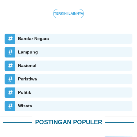
TERKINI LAINNYA
Bandar Negara
Lampung
Nasional
Peristiwa
Politik
Wisata
POSTINGAN POPULER