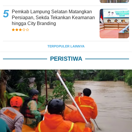
Pemkab Lampung Selatan Matangkan
Persiapan, Sekda Tekankan Keamanan
hingga City Branding
TERPOPULER LAINNYA
PERISTIWA