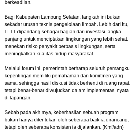
berkeadilan.
Bagi Kabupaten Lampung Selatan, langkah ini bukan
sekadar urusan teknis pengelolaan limbah. Lebih dari itu,
LLTT dipandang sebagai bagian dari investasi jangka
panjang untuk menciptakan lingkungan yang lebih sehat,
menekan risiko penyakit berbasis lingkungan, serta
meningkatkan kualitas hidup masyarakat.
Melalui forum ini, pemerintah berharap seluruh pemangku
kepentingan memiliki pemahaman dan komitmen yang
sama, sehingga hasil diskusi tidak berhenti di ruang rapat,
tetapi benar-benar diwujudkan dalam implementasi nyata
di lapangan.
Sebab pada akhirnya, keberhasilan sebuah program
bukan hanya ditentukan oleh seberapa baik ia dirancang,
tetapi oleh seberapa konsisten ia dijalankan. (Kmf/adn)