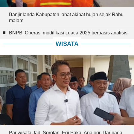
Banjir landa Kabupaten lahat akibat hujan sejak Rabu
malam
BNPB: Operasi modifikasi cuaca 2025 berbasis analisis
WISATA
Pariwisata Jadi Sorotan, Egi Pakai Analogi: Daripada