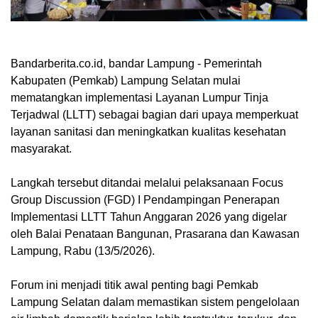
Bandarberita.co.id, bandar Lampung
- Pemerintah
Kabupaten (Pemkab) Lampung Selatan mulai
mematangkan implementasi Layanan Lumpur Tinja
Terjadwal (LLTT) sebagai bagian dari upaya memperkuat
layanan sanitasi dan meningkatkan kualitas kesehatan
masyarakat.
Langkah tersebut ditandai melalui pelaksanaan Focus
Group Discussion (FGD) I Pendampingan Penerapan
Implementasi LLTT Tahun Anggaran 2026 yang digelar
oleh Balai Penataan Bangunan, Prasarana dan Kawasan
Lampung, Rabu (13/5/2026).
Forum ini menjadi titik awal penting bagi Pemkab
Lampung Selatan dalam memastikan sistem pengelolaan