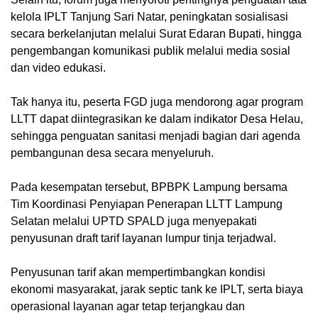
kelola IPLT Tanjung Sari Natar, peningkatan sosialisasi
secara berkelanjutan melalui Surat Edaran Bupati, hingga
pengembangan komunikasi publik melalui media sosial
dan video edukasi.
Tak hanya itu, peserta FGD juga mendorong agar program
LLTT dapat diintegrasikan ke dalam indikator Desa Helau,
sehingga penguatan sanitasi menjadi bagian dari agenda
pembangunan desa secara menyeluruh.
Pada kesempatan tersebut, BPBPK Lampung bersama
Tim Koordinasi Penyiapan Penerapan LLTT Lampung
Selatan melalui UPTD SPALD juga menyepakati
penyusunan draft tarif layanan lumpur tinja terjadwal.
Penyusunan tarif akan mempertimbangkan kondisi
ekonomi masyarakat, jarak septic tank ke IPLT, serta biaya
operasional layanan agar tetap terjangkau dan