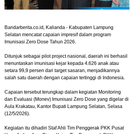
Bandarberita.co.id, Kalianda
- Kabupaten Lampung
Selatan mencatat capaian impresif dalam program
Imunisasi Zero Dose Tahun 2026.
Ditunjuk sebagai pilot project nasional, daerah ini berhasil
menuntaskan imunisasi kejar kepada 4.626 anak atau
setara 99,9 persen dari target sasaran, menjadikannya
salah satu daerah dengan capaian tertinggi di Indonesia.
Capaian tersebut terungkap dalam kegiatan Monitoring
dan Evaluasi (Monev) Imunisasi Zero Dose yang digelar di
Aula Krakatau, Kantor Bupati Lampung Selatan, Selasa
(12/5/2026).
Kegiatan itu dihadiri Staf Ahli Tim Penggerak PKK Pusat