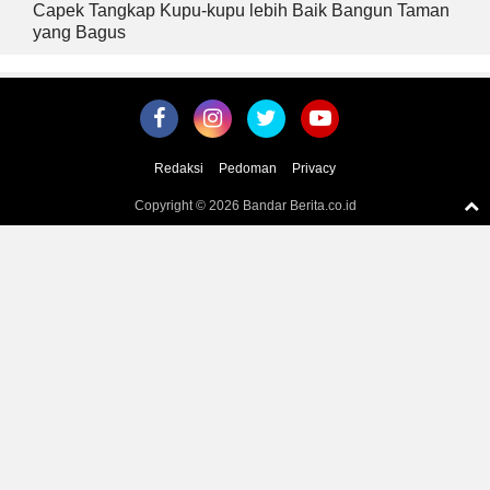
Capek Tangkap Kupu-kupu lebih Baik Bangun Taman
yang Bagus
Redaksi
Pedoman
Privacy
Copyright ©
2026 Bandar Berita.co.id