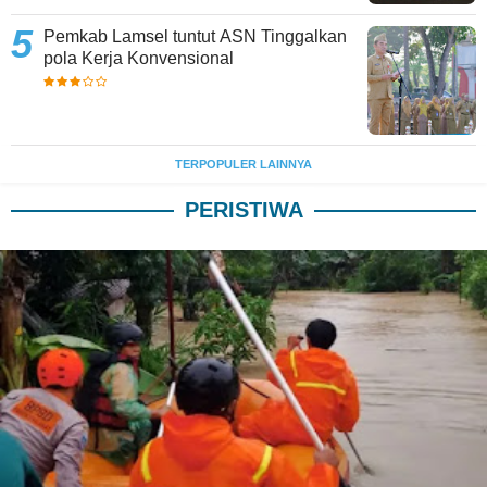
Pemkab Lamsel tuntut ASN Tinggalkan
pola Kerja Konvensional
TERPOPULER LAINNYA
PERISTIWA