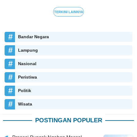
TERKINI LAINNYA
Bandar Negara
Lampung
Nasional
Peristiwa
Politik
Wisata
POSTINGAN POPULER