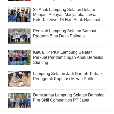
Generasi Berprestasi
28 Anak Lampung Selatan Belajar
Menjadi Pelayan Masyarakat Lewat
Kids Takeover Di Hari Anak Nasional
2026
Pemkab Lampung Selatan Sambut
Program Bina Desa Polinela
Ketua TP PKK Lampung Selatan
Perkuat Pendampingan Anak Beresiko
Stunting
Lampung Selatan Jadi Daerah Terbaik
Penggerak Koperasi Merah Putih
Damkarmat Lampung Selatan Dampingi
Fire Skill Competition PT Japfa