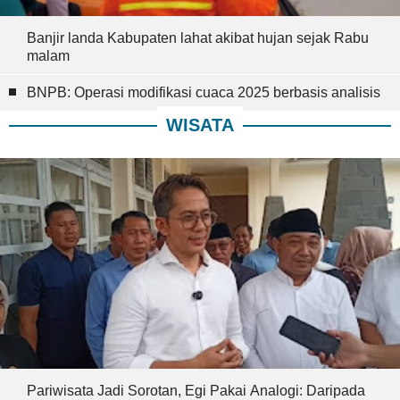
Banjir landa Kabupaten lahat akibat hujan sejak Rabu
malam
BNPB: Operasi modifikasi cuaca 2025 berbasis analisis
WISATA
Pariwisata Jadi Sorotan, Egi Pakai Analogi: Daripada