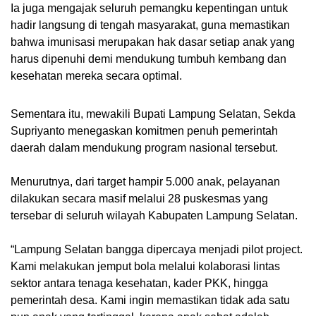
Ia juga mengajak seluruh pemangku kepentingan untuk
hadir langsung di tengah masyarakat, guna memastikan
bahwa imunisasi merupakan hak dasar setiap anak yang
harus dipenuhi demi mendukung tumbuh kembang dan
kesehatan mereka secara optimal.
Sementara itu, mewakili Bupati Lampung Selatan, Sekda
Supriyanto menegaskan komitmen penuh pemerintah
daerah dalam mendukung program nasional tersebut.
Menurutnya, dari target hampir 5.000 anak, pelayanan
dilakukan secara masif melalui 28 puskesmas yang
tersebar di seluruh wilayah Kabupaten Lampung Selatan.
“Lampung Selatan bangga dipercaya menjadi pilot project.
Kami melakukan jemput bola melalui kolaborasi lintas
sektor antara tenaga kesehatan, kader PKK, hingga
pemerintah desa. Kami ingin memastikan tidak ada satu