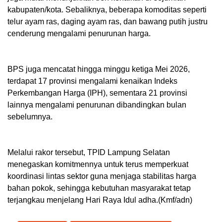
kabupaten/kota. Sebaliknya, beberapa komoditas seperti
telur ayam ras, daging ayam ras, dan bawang putih justru
cenderung mengalami penurunan harga.
BPS juga mencatat hingga minggu ketiga Mei 2026,
terdapat 17 provinsi mengalami kenaikan Indeks
Perkembangan Harga (IPH), sementara 21 provinsi
lainnya mengalami penurunan dibandingkan bulan
sebelumnya.
Melalui rakor tersebut, TPID Lampung Selatan
menegaskan komitmennya untuk terus memperkuat
koordinasi lintas sektor guna menjaga stabilitas harga
bahan pokok, sehingga kebutuhan masyarakat tetap
terjangkau menjelang Hari Raya Idul adha.(Kmf/adn)