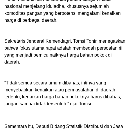
nasional menjelang Iduladha, khususnya sejumlah
komoditas pangan yang berpotensi mengalami kenaikan
harga di berbagai daerah.
Sekretaris Jenderal Kemendagri, Tomsi Tohir, menegaskan
bahwa fokus utama rapat adalah membedah persoalan riil
yang menjadi pemicu naiknya harga bahan pokok di
daerah.
“Tidak semua secara umum dibahas, intinya yang
menyebabkan kenaikan atau permasalahan di daerah
tertentu, kenaikan harga bahan pokoknya harus dibahas,
jangan sampai tidak tersentuh,” ujar Tomsi.
Sementara itu, Deputi Bidang Statistik Distribusi dan Jasa