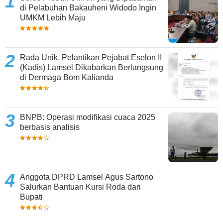
di Pelabuhan Bakauheni Widodo Ingin
UMKM Lebih Maju
Rada Unik, Pelantikan Pejabat Eselon II
(Kadis) Lamsel Dikabarkan Berlangsung
di Dermaga Bom Kalianda
BNPB: Operasi modifikasi cuaca 2025
berbasis analisis
Anggota DPRD Lamsel Agus Sartono
Salurkan Bantuan Kursi Roda dari
Bupati