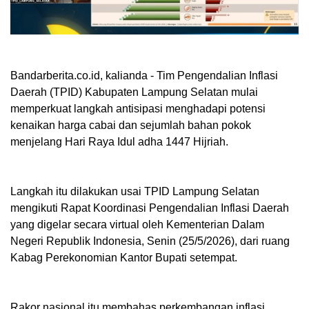
Bandarberita.co.id, kalianda
- Tim Pengendalian Inflasi
Daerah (TPID) Kabupaten Lampung Selatan mulai
memperkuat langkah antisipasi menghadapi potensi
kenaikan harga cabai dan sejumlah bahan pokok
menjelang Hari Raya Idul adha 1447 Hijriah.
Langkah itu dilakukan usai TPID Lampung Selatan
mengikuti Rapat Koordinasi Pengendalian Inflasi Daerah
yang digelar secara virtual oleh Kementerian Dalam
Negeri Republik Indonesia, Senin (25/5/2026), dari ruang
Kabag Perekonomian Kantor Bupati setempat.
Rakor nasional itu membahas perkembangan inflasi