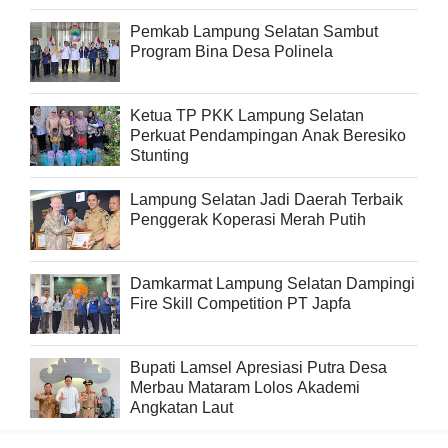
2026
Pemkab Lampung Selatan Sambut
Program Bina Desa Polinela
Ketua TP PKK Lampung Selatan
Perkuat Pendampingan Anak Beresiko
Stunting
Lampung Selatan Jadi Daerah Terbaik
Penggerak Koperasi Merah Putih
Damkarmat Lampung Selatan Dampingi
Fire Skill Competition PT Japfa
Bupati Lamsel Apresiasi Putra Desa
Merbau Mataram Lolos Akademi
Angkatan Laut