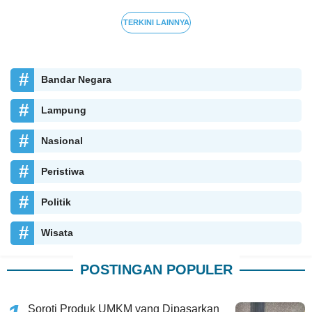
TERKINI LAINNYA
Bandar Negara
Lampung
Nasional
Peristiwa
Politik
Wisata
POSTINGAN POPULER
Soroti Produk UMKM yang Dipasarkan