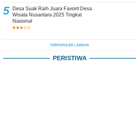
Desa Suak Raih Juara Favorit Desa
Wisata Nusantara 2025 Tingkat
Nasional
TERPOPULER LAINNYA
PERISTIWA