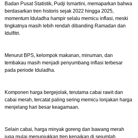
Badan Pusat Statistik, Pudji Ismartini, memaparkan bahwa
berdasarkan tren historis sejak 2022 hingga 2025,
momentum Iduladha hampir selalu memicu inflasi, meski
tingkatnya masih lebih rendah dibanding Ramadan dan
Idulfitri.
Menurut BPS, kelompok makanan, minuman, dan
tembakau masih menjadi penyumbang inflasi terbesar
pada periode Iduladha.
Komponen harga bergejolak, terutama cabai rawit dan
cabai merah, tercatat paling sering memicu lonjakan harga
menjelang hari besar keagamaan.
Selain cabai, harga minyak goreng dan bawang merah
juga mulai menunjukkan tren kenaikan di sejumlah