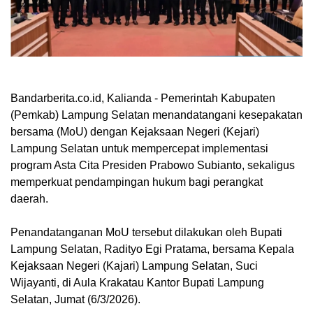
Bandarberita.co.id, Kalianda
- Pemerintah Kabupaten
(Pemkab) Lampung Selatan menandatangani kesepakatan
bersama (MoU) dengan Kejaksaan Negeri (Kejari)
Lampung Selatan untuk mempercepat implementasi
program Asta Cita Presiden Prabowo Subianto, sekaligus
memperkuat pendampingan hukum bagi perangkat
daerah.
Penandatanganan MoU tersebut dilakukan oleh Bupati
Lampung Selatan, Radityo Egi Pratama, bersama Kepala
Kejaksaan Negeri (Kajari) Lampung Selatan, Suci
Wijayanti, di Aula Krakatau Kantor Bupati Lampung
Selatan, Jumat (6/3/2026).