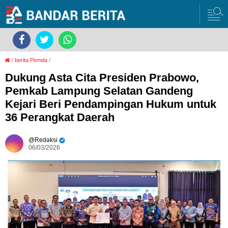
/
berita Pemda
/
Dukung Asta Cita Presiden Prabowo,
Pemkab Lampung Selatan Gandeng
Kejari Beri Pendampingan Hukum untuk
36 Perangkat Daerah
Redaksi
06/03/2026