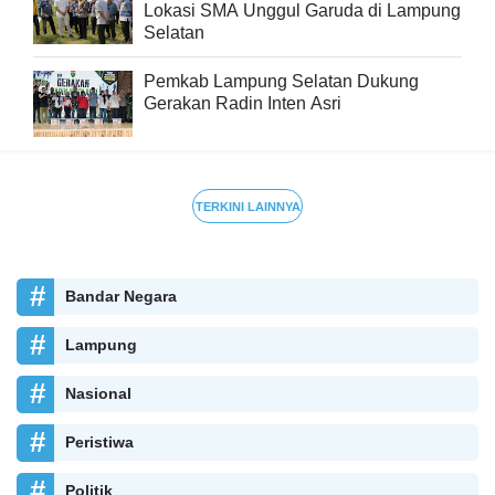
Lokasi SMA Unggul Garuda di Lampung
Selatan
Pemkab Lampung Selatan Dukung
Gerakan Radin Inten Asri
TERKINI LAINNYA
Bandar Negara
Lampung
Nasional
Peristiwa
Politik