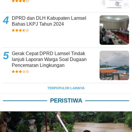
DPRD dan DLH Kabupaten Lamsel
Bahas LKPJ Tahun 2024
Gerak Cepat DPRD Lamsel Tindak
lanjuti Laporan Warga Soal Dugaan
Pencemaran Lingkungan
TERPOPULER LAINNYA
PERISTIWA