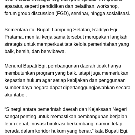
aparatur, seperti pendidikan dan pelatihan, workshop,
forum group discussion (FGD), seminar, hingga sosialisasi.
Sementara itu, Bupati Lampung Selatan, Radityo Egi
Pratama, menilai kerja sama tersebut merupakan langkah
strategis untuk memperkuat tata kelola pemerintahan yang
baik, bersih, dan berwibawa.
Menurut Bupati Egi, pembangunan daerah tidak hanya
membutuhkan program yang baik, tetapi juga memerlukan
kepastian hukum agar setiap kebijakan dan penggunaan
sumber daya negara dapat dipertanggungjawabkan secara
akuntabel.
“Sinergi antara pemerintah daerah dan Kejaksaan Negeri
sangat penting untuk memastikan pembangunan berjalan
lebih cepat, inovasi birokrasi berkembang, namun tetap
berada dalam koridor hukum yang benar,” kata Bupati Egi.