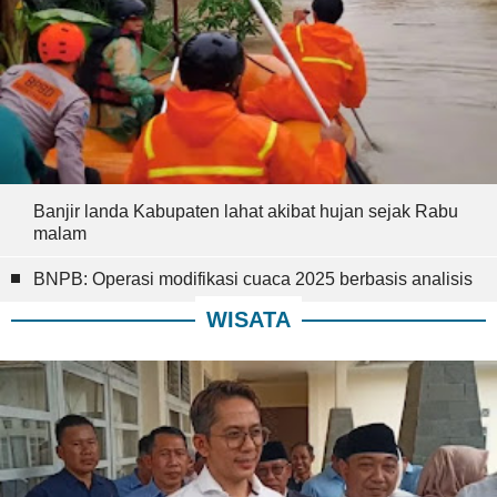
Banjir landa Kabupaten lahat akibat hujan sejak Rabu
malam
BNPB: Operasi modifikasi cuaca 2025 berbasis analisis
WISATA