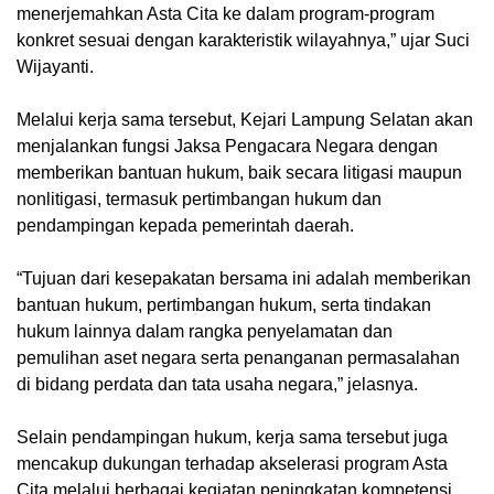
menerjemahkan Asta Cita ke dalam program-program
konkret sesuai dengan karakteristik wilayahnya,” ujar Suci
Wijayanti.
Melalui kerja sama tersebut, Kejari Lampung Selatan akan
menjalankan fungsi Jaksa Pengacara Negara dengan
memberikan bantuan hukum, baik secara litigasi maupun
nonlitigasi, termasuk pertimbangan hukum dan
pendampingan kepada pemerintah daerah.
“Tujuan dari kesepakatan bersama ini adalah memberikan
bantuan hukum, pertimbangan hukum, serta tindakan
hukum lainnya dalam rangka penyelamatan dan
pemulihan aset negara serta penanganan permasalahan
di bidang perdata dan tata usaha negara,” jelasnya.
Selain pendampingan hukum, kerja sama tersebut juga
mencakup dukungan terhadap akselerasi program Asta
Cita melalui berbagai kegiatan peningkatan kompetensi