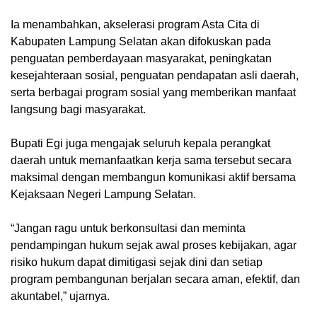
Ia menambahkan, akselerasi program Asta Cita di
Kabupaten Lampung Selatan akan difokuskan pada
penguatan pemberdayaan masyarakat, peningkatan
kesejahteraan sosial, penguatan pendapatan asli daerah,
serta berbagai program sosial yang memberikan manfaat
langsung bagi masyarakat.
Bupati Egi juga mengajak seluruh kepala perangkat
daerah untuk memanfaatkan kerja sama tersebut secara
maksimal dengan membangun komunikasi aktif bersama
Kejaksaan Negeri Lampung Selatan.
“Jangan ragu untuk berkonsultasi dan meminta
pendampingan hukum sejak awal proses kebijakan, agar
risiko hukum dapat dimitigasi sejak dini dan setiap
program pembangunan berjalan secara aman, efektif, dan
akuntabel,” ujarnya.