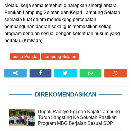
Melalui kerja sama tersebut, diharapkan sinergi antara
Pemkab Lampung Selatan dan Kejari Lampung Selatan
semakin kuat dalam mendukung percepatan
pembangunan daerah sekaligus memastikan setiap
program berjalan sesuai dengan ketentuan hukum yang
berlaku. (Kmf/adn)
berita Pemda
Lampung Selatan
DIREKOMENDASIKAN
Bupati Radityo Egi dan Kajati Lampung
Turun Langsung Ke Sekolah Pastikan
Program MBG Berjalan Sesuai SOP