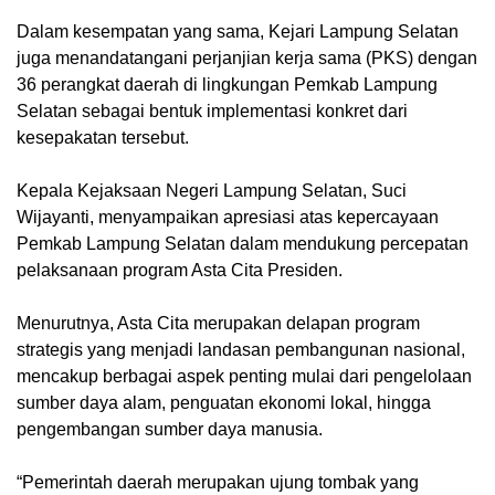
Dalam kesempatan yang sama, Kejari Lampung Selatan
juga menandatangani perjanjian kerja sama (PKS) dengan
36 perangkat daerah di lingkungan Pemkab Lampung
Selatan sebagai bentuk implementasi konkret dari
kesepakatan tersebut.
Kepala Kejaksaan Negeri Lampung Selatan, Suci
Wijayanti, menyampaikan apresiasi atas kepercayaan
Pemkab Lampung Selatan dalam mendukung percepatan
pelaksanaan program Asta Cita Presiden.
Menurutnya, Asta Cita merupakan delapan program
strategis yang menjadi landasan pembangunan nasional,
mencakup berbagai aspek penting mulai dari pengelolaan
sumber daya alam, penguatan ekonomi lokal, hingga
pengembangan sumber daya manusia.
“Pemerintah daerah merupakan ujung tombak yang