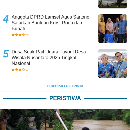
Anggota DPRD Lamsel Agus Sartono
Salurkan Bantuan Kursi Roda dari
Bupati
Desa Suak Raih Juara Favorit Desa
Wisata Nusantara 2025 Tingkat
Nasional
TERPOPULER LAINNYA
PERISTIWA