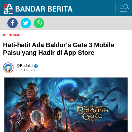
/
Hiburan
Hati-hati! Ada Baldur's Gate 3 Mobile
Palsu yang Hadir di App Store
Redaksi
09/01/2025