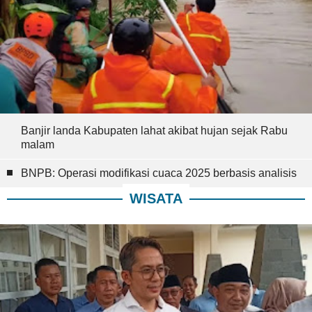
Banjir landa Kabupaten lahat akibat hujan sejak Rabu
malam
BNPB: Operasi modifikasi cuaca 2025 berbasis analisis
WISATA