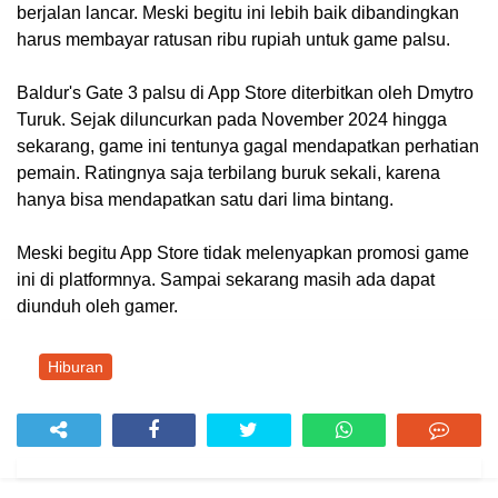
berjalan lancar. Meski begitu ini lebih baik dibandingkan
harus membayar ratusan ribu rupiah untuk game palsu.
Baldur's Gate 3 palsu di App Store diterbitkan oleh Dmytro
Turuk. Sejak diluncurkan pada November 2024 hingga
sekarang, game ini tentunya gagal mendapatkan perhatian
pemain. Ratingnya saja terbilang buruk sekali, karena
hanya bisa mendapatkan satu dari lima bintang.
Meski begitu App Store tidak melenyapkan promosi game
ini di platformnya. Sampai sekarang masih ada dapat
diunduh oleh gamer.
Hiburan