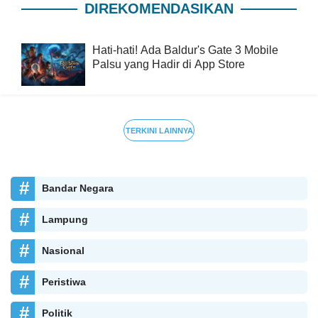
DIREKOMENDASIKAN
Hati-hati! Ada Baldur's Gate 3 Mobile
Palsu yang Hadir di App Store
TERKINI LAINNYA
Bandar Negara
Lampung
Nasional
Peristiwa
Politik