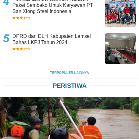
Paket Sembako Untuk Karyawan PT
San Xiong Steel Indonesia
DPRD dan DLH Kabupaten Lamsel
Bahas LKPJ Tahun 2024
TERPOPULER LAINNYA
PERISTIWA