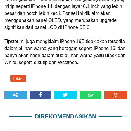
mirip seperti iPhone 14, dengan layar 6,1 inch yang lebih
besar dan notch lebih kecil. Ponsel ini diklaim akan
menggunakan panel OLED, yang merupakan upgrade
signifikan dari panel LCD di iPhone SE 3.
Tipster ini juga mengklaim iPhone 16E tidak akan tersedia
dalam pilihan warna yang beragam seperti iPhone 16, dan
hanya akan hadir dalam dua pilihan warna yaitu Black dan
White, seperti dikutip dari Wccftech.
Tekno
DIREKOMENDASIKAN