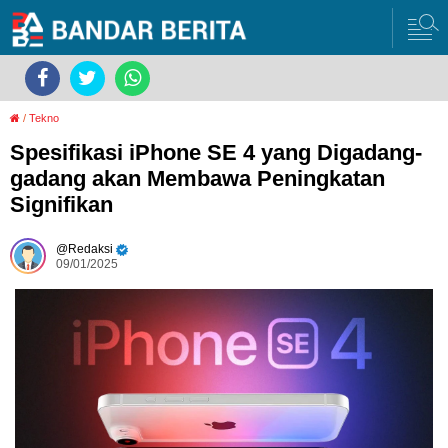
/
Tekno
Spesifikasi iPhone SE 4 yang Digadang-
gadang akan Membawa Peningkatan
Signifikan
Redaksi
09/01/2025