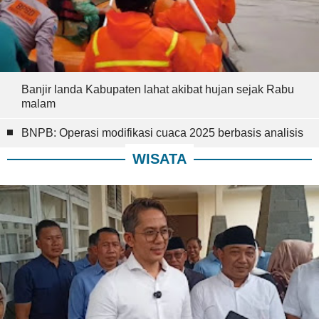
Banjir landa Kabupaten lahat akibat hujan sejak Rabu
malam
BNPB: Operasi modifikasi cuaca 2025 berbasis analisis
WISATA