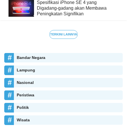
Spesifikasi iPhone SE 4 yang
Digadang-gadang akan Membawa
Peningkatan Signifikan
TERKINI LAINNYA
Bandar Negara
Lampung
Nasional
Peristiwa
Politik
Wisata