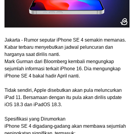
Jakarta -
Rumor seputar iPhone SE 4 semakin memanas.
Kabar terbaru menyebutkan jadwal peluncuran dan
harganya saat dirilis nanti.
Mark Gurman dari Bloomberg kembali mengungkap
sejumlah informasi terkait iPhone 16. Dia mengungkap
iPhone SE 4 bakal hadir April nanti.
Tidak sendiri, Apple disebutkan akan pula meluncurkan
iPad 11. Bersamaan dengan itu pula akan dirilis update
iOS 18.3 dan iPadOS 18.3.
Spesifikasi yang Dirumorkan
iPhone SE 4 digadang-gadang akan membawa sejumlah
peningkatan signifikan, termasuk: