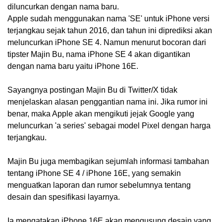
diluncurkan dengan nama baru.
Apple sudah menggunakan nama 'SE' untuk iPhone versi
terjangkau sejak tahun 2016, dan tahun ini diprediksi akan
meluncurkan iPhone SE 4. Namun menurut bocoran dari
tipster Majin Bu, nama iPhone SE 4 akan digantikan
dengan nama baru yaitu iPhone 16E.
Sayangnya postingan Majin Bu di Twitter/X tidak
menjelaskan alasan penggantian nama ini. Jika rumor ini
benar, maka Apple akan mengikuti jejak Google yang
meluncurkan 'a series' sebagai model Pixel dengan harga
terjangkau.
Majin Bu juga membagikan sejumlah informasi tambahan
tentang iPhone SE 4 / iPhone 16E, yang semakin
menguatkan laporan dan rumor sebelumnya tentang
desain dan spesifikasi layarnya.
Ia mengatakan iPhone 16E akan mengusung desain yang