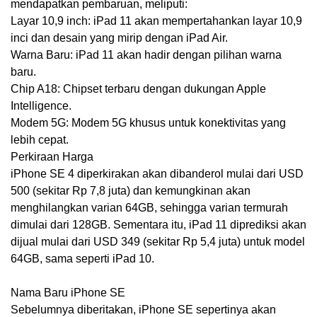
mendapatkan pembaruan, meliputi:
Layar 10,9 inch: iPad 11 akan mempertahankan layar 10,9
inci dan desain yang mirip dengan iPad Air.
Warna Baru: iPad 11 akan hadir dengan pilihan warna
baru.
Chip A18: Chipset terbaru dengan dukungan Apple
Intelligence.
Modem 5G: Modem 5G khusus untuk konektivitas yang
lebih cepat.
Perkiraan Harga
iPhone SE 4 diperkirakan akan dibanderol mulai dari USD
500 (sekitar Rp 7,8 juta) dan kemungkinan akan
menghilangkan varian 64GB, sehingga varian termurah
dimulai dari 128GB. Sementara itu, iPad 11 diprediksi akan
dijual mulai dari USD 349 (sekitar Rp 5,4 juta) untuk model
64GB, sama seperti iPad 10.
Nama Baru iPhone SE
Sebelumnya diberitakan, iPhone SE sepertinya akan