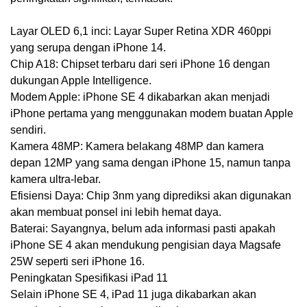
Layar OLED 6,1 inci: Layar Super Retina XDR 460ppi
yang serupa dengan iPhone 14.
Chip A18: Chipset terbaru dari seri iPhone 16 dengan
dukungan Apple Intelligence.
Modem Apple: iPhone SE 4 dikabarkan akan menjadi
iPhone pertama yang menggunakan modem buatan Apple
sendiri.
Kamera 48MP: Kamera belakang 48MP dan kamera
depan 12MP yang sama dengan iPhone 15, namun tanpa
kamera ultra-lebar.
Efisiensi Daya: Chip 3nm yang diprediksi akan digunakan
akan membuat ponsel ini lebih hemat daya.
Baterai: Sayangnya, belum ada informasi pasti apakah
iPhone SE 4 akan mendukung pengisian daya Magsafe
25W seperti seri iPhone 16.
Peningkatan Spesifikasi iPad 11
Selain iPhone SE 4, iPad 11 juga dikabarkan akan