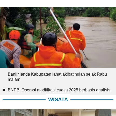
Banjir landa Kabupaten lahat akibat hujan sejak Rabu
malam
BNPB: Operasi modifikasi cuaca 2025 berbasis analisis
WISATA