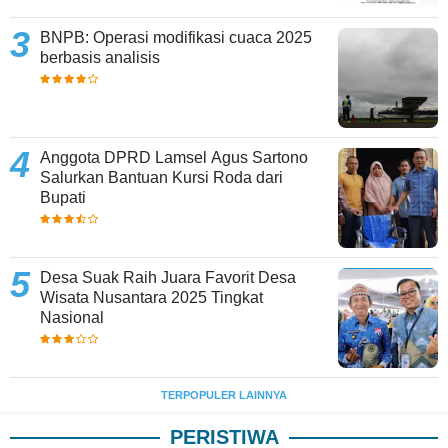
BNPB: Operasi modifikasi cuaca 2025
berbasis analisis
Anggota DPRD Lamsel Agus Sartono
Salurkan Bantuan Kursi Roda dari
Bupati
Desa Suak Raih Juara Favorit Desa
Wisata Nusantara 2025 Tingkat
Nasional
TERPOPULER LAINNYA
PERISTIWA