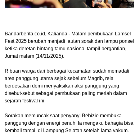
Bandarberita.co.id, Kalianda
- Malam pembukaan Lamsel
Fest 2025 berubah menjadi lautan sorak dan lampu ponsel
ketika deretan bintang tamu nasional tampil bergantian,
Jumat malam (14/11/2025).
Ribuan warga dari berbagai kecamatan sudah memadati
area panggung utama sejak sebelum Magrib, rela
berdesakan demi menyaksikan aksi panggung yang
disebut-sebut sebagai pembukaan paling meriah dalam
sejarah festival ini.
Sorakan memuncak saat penyanyi Bebizie membuka
panggung dengan energi penuh. Ia mengaku bahagia bisa
kembali tampil di Lampung Selatan setelah lama vakum.