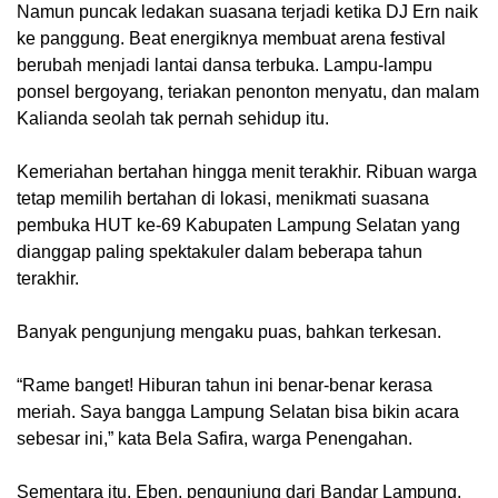
Namun puncak ledakan suasana terjadi ketika DJ Ern naik
ke panggung. Beat energiknya membuat arena festival
berubah menjadi lantai dansa terbuka. Lampu-lampu
ponsel bergoyang, teriakan penonton menyatu, dan malam
Kalianda seolah tak pernah sehidup itu.
Kemeriahan bertahan hingga menit terakhir. Ribuan warga
tetap memilih bertahan di lokasi, menikmati suasana
pembuka HUT ke-69 Kabupaten Lampung Selatan yang
dianggap paling spektakuler dalam beberapa tahun
terakhir.
Banyak pengunjung mengaku puas, bahkan terkesan.
“Rame banget! Hiburan tahun ini benar-benar kerasa
meriah. Saya bangga Lampung Selatan bisa bikin acara
sebesar ini,” kata Bela Safira, warga Penengahan.
Sementara itu, Eben, pengunjung dari Bandar Lampung,