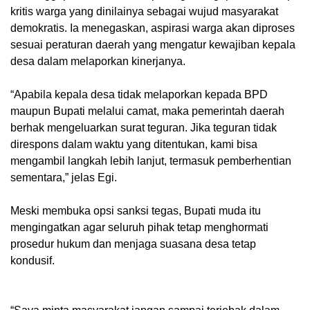
kritis warga yang dinilainya sebagai wujud masyarakat
demokratis. Ia menegaskan, aspirasi warga akan diproses
sesuai peraturan daerah yang mengatur kewajiban kepala
desa dalam melaporkan kinerjanya.
‎“Apabila kepala desa tidak melaporkan kepada BPD
maupun Bupati melalui camat, maka pemerintah daerah
berhak mengeluarkan surat teguran. Jika teguran tidak
direspons dalam waktu yang ditentukan, kami bisa
mengambil langkah lebih lanjut, termasuk pemberhentian
sementara,” jelas Egi.
‎Meski membuka opsi sanksi tegas, Bupati muda itu
mengingatkan agar seluruh pihak tetap menghormati
prosedur hukum dan menjaga suasana desa tetap
kondusif.