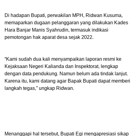
‎Di hadapan Bupati, perwakilan MPH, Ridwan Kusuma,
memaparkan dugaan pelanggaran yang dilakukan Kades
Hara Banjar Manis Syahrudin, termasuk indikasi
pemotongan hak aparat desa sejak 2022.
‎“Kami sudah dua kali menyampaikan laporan resmi ke
Kejaksaan Negeri Kalianda dan Inspektorat, lengkap
dengan data pendukung. Namun belum ada tindak lanjut.
Karena itu, kami datang agar Bapak Bupati dapat memberi
langkah tegas,” ungkap Ridwan.
‎Menanggapi hal tersebut, Bupati Egi mengapresiasi sikap