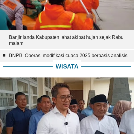
Banjir landa Kabupaten lahat akibat hujan sejak Rabu
malam
BNPB: Operasi modifikasi cuaca 2025 berbasis analisis
WISATA