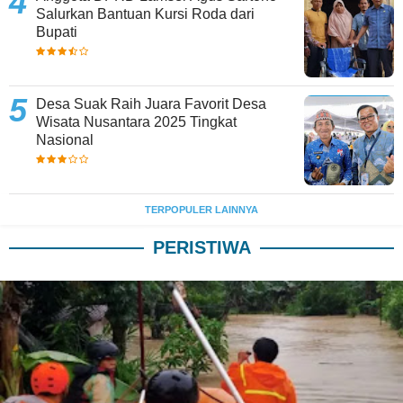
Salurkan Bantuan Kursi Roda dari
Bupati
Desa Suak Raih Juara Favorit Desa
Wisata Nusantara 2025 Tingkat
Nasional
TERPOPULER LAINNYA
PERISTIWA