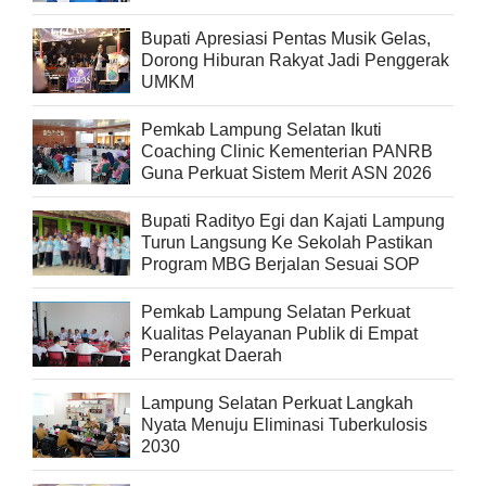
Bupati Apresiasi Pentas Musik Gelas,
Dorong Hiburan Rakyat Jadi Penggerak
UMKM
Pemkab Lampung Selatan Ikuti
Coaching Clinic Kementerian PANRB
Guna Perkuat Sistem Merit ASN 2026
Bupati Radityo Egi dan Kajati Lampung
Turun Langsung Ke Sekolah Pastikan
Program MBG Berjalan Sesuai SOP
Pemkab Lampung Selatan Perkuat
Kualitas Pelayanan Publik di Empat
Perangkat Daerah
Lampung Selatan Perkuat Langkah
Nyata Menuju Eliminasi Tuberkulosis
2030