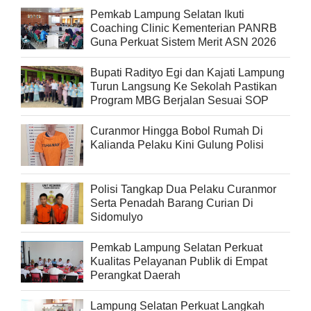
Pemkab Lampung Selatan Ikuti
Coaching Clinic Kementerian PANRB
Guna Perkuat Sistem Merit ASN 2026
Bupati Radityo Egi dan Kajati Lampung
Turun Langsung Ke Sekolah Pastikan
Program MBG Berjalan Sesuai SOP
Curanmor Hingga Bobol Rumah Di
Kalianda Pelaku Kini Gulung Polisi
Polisi Tangkap Dua Pelaku Curanmor
Serta Penadah Barang Curian Di
Sidomulyo
Pemkab Lampung Selatan Perkuat
Kualitas Pelayanan Publik di Empat
Perangkat Daerah
Lampung Selatan Perkuat Langkah