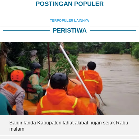
POSTINGAN POPULER
TERPOPULER LAINNYA
PERISTIWA
Banjir landa Kabupaten lahat akibat hujan sejak Rabu
malam