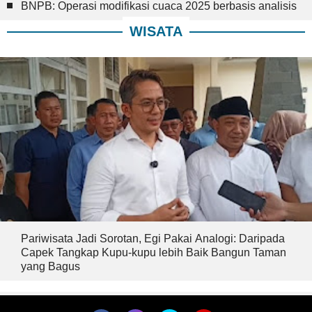
BNPB: Operasi modifikasi cuaca 2025 berbasis analisis
WISATA
Pariwisata Jadi Sorotan, Egi Pakai Analogi: Daripada
Capek Tangkap Kupu-kupu lebih Baik Bangun Taman
yang Bagus