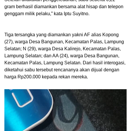
gram berhasil diamankan bersama alat hisap dan telepon
genggam milik pelaku,” kata Iptu Suyitno.
‎Tiga tersangka yang diamankan yakni AF alias Kopong
(27), warga Desa Bangunan, Kecamatan Palas, Lampung
Selatan; N (29), warga Desa Kalirejo, Kecamatan Palas,
Lampung Selatan; dan AA (24), warga Desa Bangunan,
Kecamatan Palas, Lampung Selatan. Dari hasil interogasi,
diketahui sabu tersebut rencananya akan dijual dengan
harga Rp200.000 kepada rekan mereka.