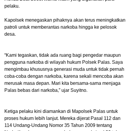
pelaku.
Kapolsek menegaskan pihaknya akan terus meningkatkan
patroli untuk memberantas narkoba hingga ke pelosok
desa.
‎“Kami tegaskan, tidak ada ruang bagi pengedar maupun
pengguna narkoba di wilayah hukum Polsek Palas. Saya
mengimbau khususnya generasi muda untuk tidak pernah
coba-coba dengan narkoba, karena sekali mencoba akan
merusak masa depan. Mari kita bersama-sama menjaga
Palas bebas dari narkoba,” ujar Suyitno.
‎Ketiga pelaku kini diamankan di Mapolsek Palas untuk
proses hukum lebih lanjut. Mereka dijerat Pasal 112 dan
114 Undang-Undang Nomor 35 Tahun 2009 tentang