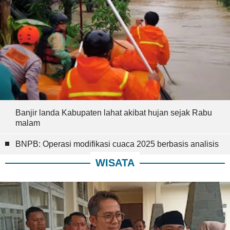
Banjir landa Kabupaten lahat akibat hujan sejak Rabu
malam
BNPB: Operasi modifikasi cuaca 2025 berbasis analisis
WISATA