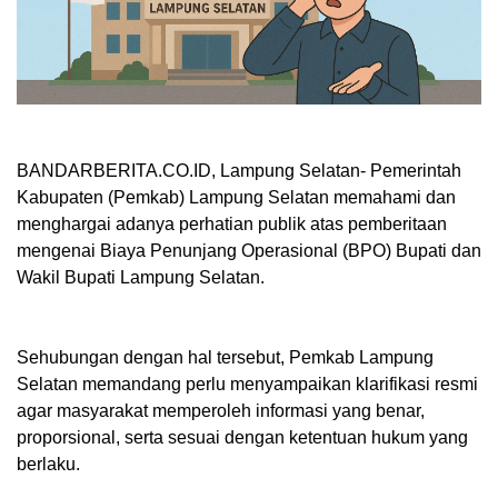
BANDARBERITA.CO.ID, Lampung Selatan
- Pemerintah
Kabupaten (Pemkab) Lampung Selatan memahami dan
menghargai adanya perhatian publik atas pemberitaan
mengenai Biaya Penunjang Operasional (BPO) Bupati dan
Wakil Bupati Lampung Selatan.
Sehubungan dengan hal tersebut, Pemkab Lampung
Selatan memandang perlu menyampaikan klarifikasi resmi
agar masyarakat memperoleh informasi yang benar,
proporsional, serta sesuai dengan ketentuan hukum yang
berlaku.