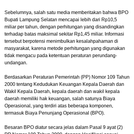
Sebelumnya, salah satu media memberitakan bahwa BPO
Bupati Lampung Selatan mencapai lebih dari Rp10,5
miliar per tahun, dengan perhitungan yang disandingkan
terhadap batas maksimal sekitar Rp1,45 miliar. Informasi
tersebut berpotensi menimbulkan kesalahpahaman di
masyarakat, karena metode perhitungan yang digunakan
tidak mengacu pada ketentuan peraturan perundang-
undangan.
Berdasarkan Peraturan Pemerintah (PP) Nomor 109 Tahun
2000 tentang Kedudukan Keuangan Kepala Daerah dan
Wakil Kepala Daerah, kepala daerah dan wakil kepala
daerah memiliki hak keuangan, salah satunya Biaya
Operasional, yang terdiri atas beberapa komponen,
termasuk Biaya Penunjang Operasional (BPO).
Besaran BPO diatur secara jelas dalam Pasal 9 ayat (2)