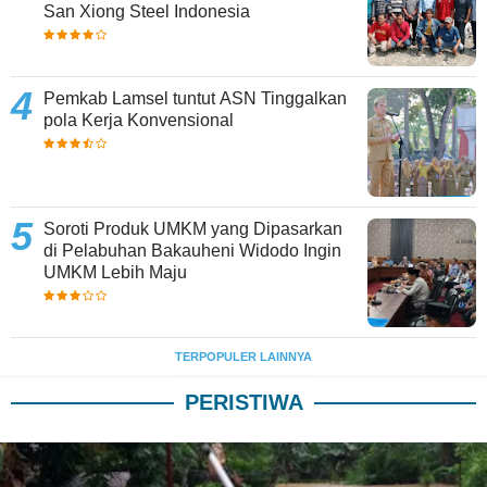
San Xiong Steel Indonesia
Pemkab Lamsel tuntut ASN Tinggalkan
pola Kerja Konvensional
Soroti Produk UMKM yang Dipasarkan
di Pelabuhan Bakauheni Widodo Ingin
UMKM Lebih Maju
TERPOPULER LAINNYA
PERISTIWA