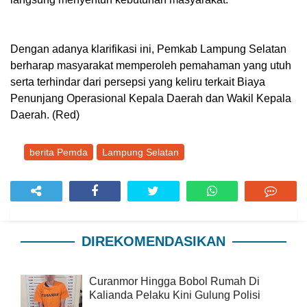
Dengan adanya klarifikasi ini, Pemkab Lampung Selatan
berharap masyarakat memperoleh pemahaman yang utuh
serta terhindar dari persepsi yang keliru terkait Biaya
Penunjang Operasional Kepala Daerah dan Wakil Kepala
Daerah. (Red)
berita Pemda
Lampung Selatan
DIREKOMENDASIKAN
Curanmor Hingga Bobol Rumah Di
Kalianda Pelaku Kini Gulung Polisi