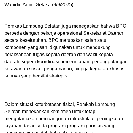
Wahidin Amin, Selasa (9/9/2025).
Pemkab Lampung Selatan juga menegaskan bahwa BPO
berbeda dengan belanja operasional Sekretariat Daerah
secara keseluruhan. BPO merupakan salah satu
komponen yang sah, digunakan untuk mendukung
pelaksanaan tugas kepala daerah dan wakil kepala
daerah, seperti koordinasi pemerintahan, penanggulangan
kerawanan sosial, pengamanan, hingga kegiatan khusus
lainnya yang bersifat strategis.
Dalam situasi keterbatasan fiskal, Pemkab Lampung
Selatan menekankan komitmen untuk tetap
mengutamakan pembangunan infrastruktur, peningkatan
layanan dasar, serta program-program prioritas yang
langsung menyentuh kebutuhan masyarakat.