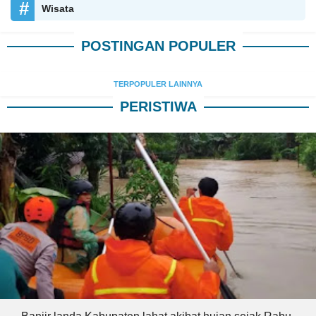
Wisata
POSTINGAN POPULER
TERPOPULER LAINNYA
PERISTIWA