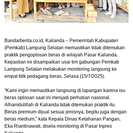
Bandarberita.co.id, Kalianda
– Pemerintah Kabupaten
(Pemkab) Lampung Selatan memastikan tidak ditemukan
praktik pengoplosan beras di wilayah Pasar Kalianda.
Kepastian ini disampaikan usai tim gabungan Pemkab
Lampung Selatan melakukan monitoring langsung ke
empat titik pedagang beras, Selasa (15/7/2025).
“Kami ingin memastikan langsung di lapangan karena isu
beras oplosan saat ini menjadi perhatian nasional.
Alhamdulillah di Kalianda tidak ditemukan praktik itu.
Beras premium dijual sesuai jenisnya, begitu juga dengan
beras medium,” kata Kepala Dinas Ketahanan Pangan,
Eka Riantinawati, disela monitoring di Pasar Inpres