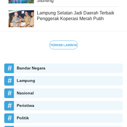
Stunting
Lampung Selatan Jadi Daerah Terbaik
Penggerak Koperasi Merah Putih
TERKINI LAINNYA
Bandar Negara
Lampung
Nasional
Peristiwa
Politik