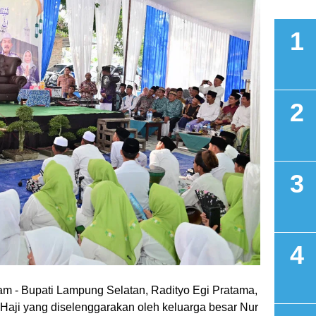
ram
- Bupati Lampung Selatan, Radityo Egi Pratama,
Haji yang diselenggarakan oleh keluarga besar Nur