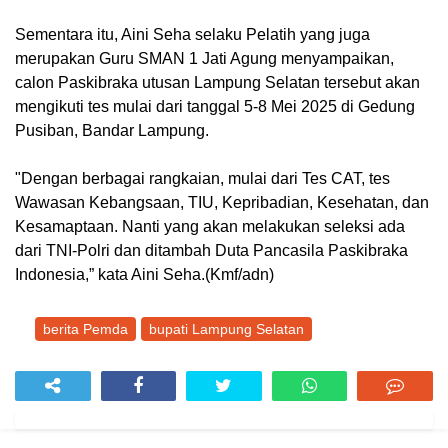
Sementara itu, Aini Seha selaku Pelatih yang juga
merupakan Guru SMAN 1 Jati Agung menyampaikan,
calon Paskibraka utusan Lampung Selatan tersebut akan
mengikuti tes mulai dari tanggal 5-8 Mei 2025 di Gedung
Pusiban, Bandar Lampung.
"Dengan berbagai rangkaian, mulai dari Tes CAT, tes
Wawasan Kebangsaan, TIU, Kepribadian, Kesehatan, dan
Kesamaptaan. Nanti yang akan melakukan seleksi ada
dari TNI-Polri dan ditambah Duta Pancasila Paskibraka
Indonesia,” kata Aini Seha.(Kmf/adn)
berita Pemda
bupati Lampung Selatan