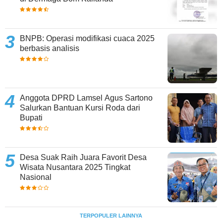
BNPB: Operasi modifikasi cuaca 2025
berbasis analisis
Anggota DPRD Lamsel Agus Sartono
Salurkan Bantuan Kursi Roda dari
Bupati
Desa Suak Raih Juara Favorit Desa
Wisata Nusantara 2025 Tingkat
Nasional
TERPOPULER LAINNYA