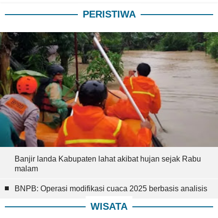
PERISTIWA
Banjir landa Kabupaten lahat akibat hujan sejak Rabu
malam
BNPB: Operasi modifikasi cuaca 2025 berbasis analisis
WISATA