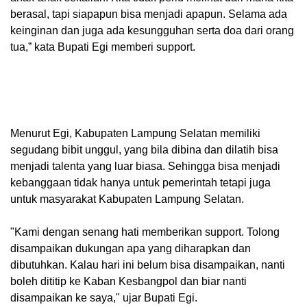
berasal, tapi siapapun bisa menjadi apapun. Selama ada
keinginan dan juga ada kesungguhan serta doa dari orang
tua,” kata Bupati Egi memberi support.
Menurut Egi, Kabupaten Lampung Selatan memiliki
segudang bibit unggul, yang bila dibina dan dilatih bisa
menjadi talenta yang luar biasa. Sehingga bisa menjadi
kebanggaan tidak hanya untuk pemerintah tetapi juga
untuk masyarakat Kabupaten Lampung Selatan.
"Kami dengan senang hati memberikan support. Tolong
disampaikan dukungan apa yang diharapkan dan
dibutuhkan. Kalau hari ini belum bisa disampaikan, nanti
boleh dititip ke Kaban Kesbangpol dan biar nanti
disampaikan ke saya," ujar Bupati Egi.