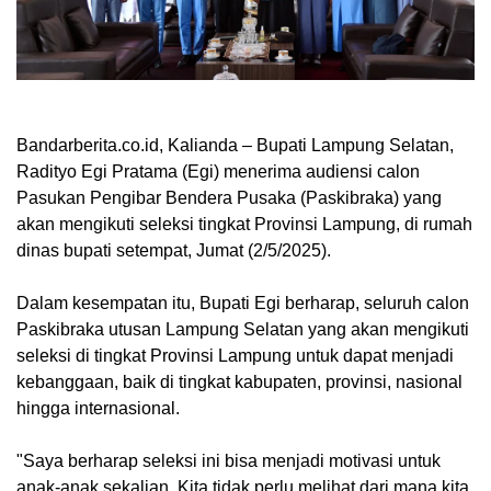
Bandarberita.co.id, Kalianda
– Bupati Lampung Selatan,
Radityo Egi Pratama (Egi) menerima audiensi calon
Pasukan Pengibar Bendera Pusaka (Paskibraka) yang
akan mengikuti seleksi tingkat Provinsi Lampung, di rumah
dinas bupati setempat, Jumat (2/5/2025).
Dalam kesempatan itu, Bupati Egi berharap, seluruh calon
Paskibraka utusan Lampung Selatan yang akan mengikuti
seleksi di tingkat Provinsi Lampung untuk dapat menjadi
kebanggaan, baik di tingkat kabupaten, provinsi, nasional
hingga internasional.
"Saya berharap seleksi ini bisa menjadi motivasi untuk
anak-anak sekalian. Kita tidak perlu melihat dari mana kita