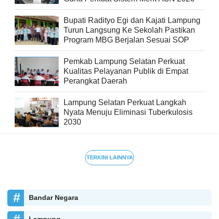
Bupati Radityo Egi dan Kajati Lampung
Turun Langsung Ke Sekolah Pastikan
Program MBG Berjalan Sesuai SOP
Pemkab Lampung Selatan Perkuat
Kualitas Pelayanan Publik di Empat
Perangkat Daerah
Lampung Selatan Perkuat Langkah
Nyata Menuju Eliminasi Tuberkulosis
2030
TERKINI LAINNYA
Bandar Negara
Lampung