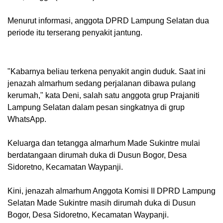
Menurut informasi, anggota DPRD Lampung Selatan dua
periode itu terserang penyakit jantung.
"Kabarnya beliau terkena penyakit angin duduk. Saat ini
jenazah almarhum sedang perjalanan dibawa pulang
kerumah," kata Deni, salah satu anggota grup Prajaniti
Lampung Selatan dalam pesan singkatnya di grup
WhatsApp.
Keluarga dan tetangga almarhum Made Sukintre mulai
berdatangaan dirumah duka di Dusun Bogor, Desa
Sidoretno, Kecamatan Waypanji.
Kini, jenazah almarhum Anggota Komisi II DPRD Lampung
Selatan Made Sukintre masih dirumah duka di Dusun
Bogor, Desa Sidoretno, Kecamatan Waypanji.