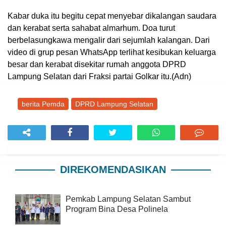
Kabar duka itu begitu cepat menyebar dikalangan saudara
dan kerabat serta sahabat almarhum. Doa turut
berbelasungkawa mengalir dari sejumlah kalangan. Dari
video di grup pesan WhatsApp terlihat kesibukan keluarga
besar dan kerabat disekitar rumah anggota DPRD
Lampung Selatan dari Fraksi partai Golkar itu.(Adn)
berita Pemda
DPRD Lampung Selatan
DIREKOMENDASIKAN
Pemkab Lampung Selatan Sambut
Program Bina Desa Polinela