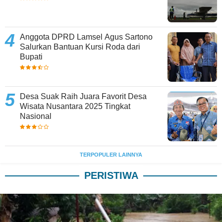
Anggota DPRD Lamsel Agus Sartono
Salurkan Bantuan Kursi Roda dari
Bupati
Desa Suak Raih Juara Favorit Desa
Wisata Nusantara 2025 Tingkat
Nasional
TERPOPULER LAINNYA
PERISTIWA