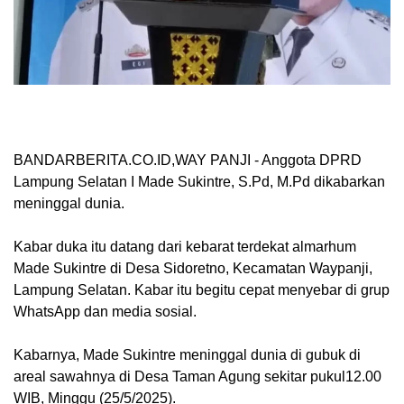
BANDARBERITA.CO.ID,WAY PANJI
- Anggota DPRD
Lampung Selatan I Made Sukintre, S.Pd, M.Pd dikabarkan
meninggal dunia.
Kabar duka itu datang dari kebarat terdekat almarhum
Made Sukintre di Desa Sidoretno, Kecamatan Waypanji,
Lampung Selatan. Kabar itu begitu cepat menyebar di grup
WhatsApp dan media sosial.
Kabarnya, Made Sukintre meninggal dunia di gubuk di
areal sawahnya di Desa Taman Agung sekitar pukul12.00
WIB, Minggu (25/5/2025).