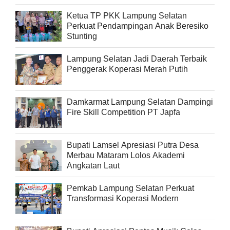
Ketua TP PKK Lampung Selatan
Perkuat Pendampingan Anak Beresiko
Stunting
Lampung Selatan Jadi Daerah Terbaik
Penggerak Koperasi Merah Putih
Damkarmat Lampung Selatan Dampingi
Fire Skill Competition PT Japfa
Bupati Lamsel Apresiasi Putra Desa
Merbau Mataram Lolos Akademi
Angkatan Laut
Pemkab Lampung Selatan Perkuat
Transformasi Koperasi Modern