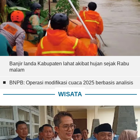
Banjir landa Kabupaten lahat akibat hujan sejak Rabu
malam
BNPB: Operasi modifikasi cuaca 2025 berbasis analisis
WISATA