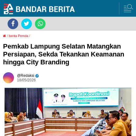
/
berita Pemda
/
Pemkab Lampung Selatan Matangkan
Persiapan, Sekda Tekankan Keamanan
hingga City Branding
Redaksi
18/05/2026