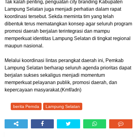
Tak kalah penting, penguatan city branding Kabupaten
Lampung Selatan juga menjadi perhatian dalam rapat
koordinasi tersebut. Sekda meminta tim yang telah
dibentuk terus mematangkan konsep agar seluruh program
promosi daerah berjalan terintegrasi dan mampu
memperkuat identitas Lampung Selatan di tingkat regional
maupun nasional.
Melalui koordinasi lintas perangkat daerah ini, Pemkab
Lampung Selatan berharap seluruh agenda prioritas dapat
berjalan sukses sekaligus menjadi momentum
memperkuat pelayanan publik, promosi daerah, dan
kepercayaan masyarakat.(Kmf/adn)
berita Pemda
Lampung Selatan