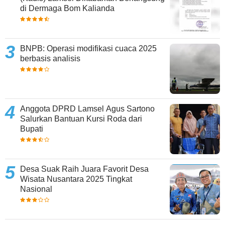
di Dermaga Bom Kalianda
BNPB: Operasi modifikasi cuaca 2025
berbasis analisis
Anggota DPRD Lamsel Agus Sartono
Salurkan Bantuan Kursi Roda dari
Bupati
Desa Suak Raih Juara Favorit Desa
Wisata Nusantara 2025 Tingkat
Nasional