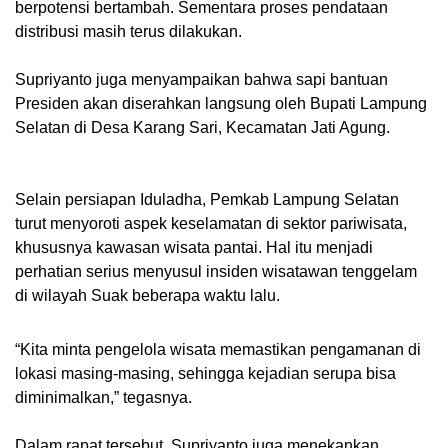
berpotensi bertambah. Sementara proses pendataan
distribusi masih terus dilakukan.
Supriyanto juga menyampaikan bahwa sapi bantuan
Presiden akan diserahkan langsung oleh Bupati Lampung
Selatan di Desa Karang Sari, Kecamatan Jati Agung.
Selain persiapan Iduladha, Pemkab Lampung Selatan
turut menyoroti aspek keselamatan di sektor pariwisata,
khususnya kawasan wisata pantai. Hal itu menjadi
perhatian serius menyusul insiden wisatawan tenggelam
di wilayah Suak beberapa waktu lalu.
“Kita minta pengelola wisata memastikan pengamanan di
lokasi masing-masing, sehingga kejadian serupa bisa
diminimalkan,” tegasnya.
Dalam rapat tersebut, Supriyanto juga menekankan