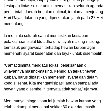
kesiapan lintas sektor untuk memastikan seluruh agenda
pemerintah daerah berjalan optimal, terutama menjelang
Hari Raya Iduladha yang diperkirakan jatuh pada 27 Mei
mendatang.
Ia meminta seluruh camat memastikan kesiapan
pelaksanaan salat Iduladha di wilayah masing-masing,
termasuk pengawasan terhadap hewan kurban agar
memenuhi syarat kesehatan dan layak untuk disembelih.
“Camat diminta mengatur lokasi pelaksanaan di
wilayahnya masing-masing. Kemudian terkait hewan
kurban, harus dipastikan memenuhi syarat dan dalam
kondisi sehat. Kita mengantisipasi jangan sampai ada
hewan yang disembelih ternyata tidak sehat,” ujarnya.
Menurutnya, hingga saat ini jumlah hewan kurban yang
telah terkumpul mencapai sekitar 30 ekor dan masih