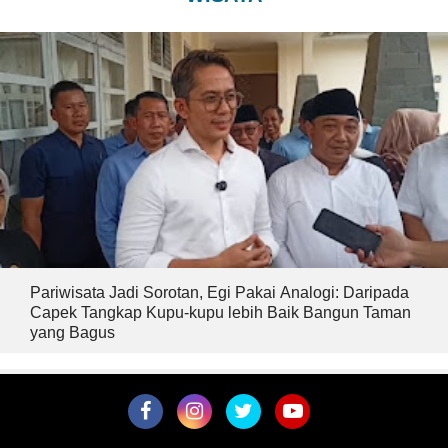
Pariwisata Jadi Sorotan, Egi Pakai Analogi: Daripada
Capek Tangkap Kupu-kupu lebih Baik Bangun Taman
yang Bagus