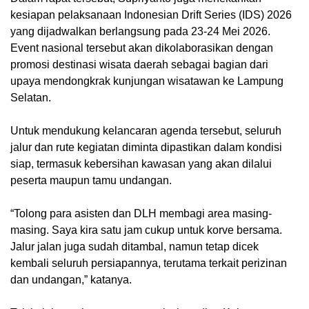
kesiapan pelaksanaan Indonesian Drift Series (IDS) 2026
yang dijadwalkan berlangsung pada 23-24 Mei 2026.
Event nasional tersebut akan dikolaborasikan dengan
promosi destinasi wisata daerah sebagai bagian dari
upaya mendongkrak kunjungan wisatawan ke Lampung
Selatan.
Untuk mendukung kelancaran agenda tersebut, seluruh
jalur dan rute kegiatan diminta dipastikan dalam kondisi
siap, termasuk kebersihan kawasan yang akan dilalui
peserta maupun tamu undangan.
“Tolong para asisten dan DLH membagi area masing-
masing. Saya kira satu jam cukup untuk korve bersama.
Jalur jalan juga sudah ditambal, namun tetap dicek
kembali seluruh persiapannya, terutama terkait perizinan
dan undangan,” katanya.