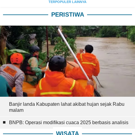
TERPOPULER LAINNYA
PERISTIWA
Banjir landa Kabupaten lahat akibat hujan sejak Rabu
malam
BNPB: Operasi modifikasi cuaca 2025 berbasis analisis
WISATA