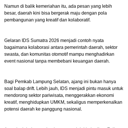
Namun di balik kemeriahan itu, ada pesan yang lebih
besar, daerah kini bisa bergerak maju dengan pola
pembangunan yang kreatif dan kolaboratif.
Gelaran IDS Sumatra 2026 menjadi contoh nyata
bagaimana kolaborasi antara pemerintah daerah, sektor
swasta, dan komunitas otomotif mampu menghadirkan
event nasional tanpa membebani keuangan daerah.
Bagi Pemkab Lampung Selatan, ajang ini bukan hanya
soal balap drift. Lebih jauh, IDS menjadi pintu masuk untuk
mendorong sektor pariwisata, menggerakkan ekonomi
kreatif, menghidupkan UMKM, sekaligus memperkenalkan
potensi daerah ke panggung nasional.