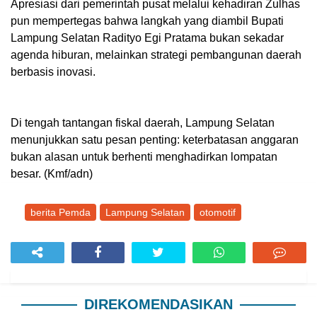
Apresiasi dari pemerintah pusat melalui kehadiran Zulhas
pun mempertegas bahwa langkah yang diambil Bupati
Lampung Selatan Radityo Egi Pratama bukan sekadar
agenda hiburan, melainkan strategi pembangunan daerah
berbasis inovasi.
Di tengah tantangan fiskal daerah, Lampung Selatan
menunjukkan satu pesan penting: keterbatasan anggaran
bukan alasan untuk berhenti menghadirkan lompatan
besar. (Kmf/adn)
berita Pemda
Lampung Selatan
otomotif
DIREKOMENDASIKAN