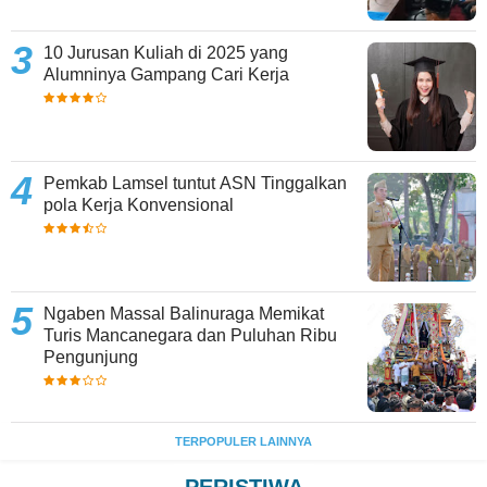
10 Jurusan Kuliah di 2025 yang
Alumninya Gampang Cari Kerja
Pemkab Lamsel tuntut ASN Tinggalkan
pola Kerja Konvensional
Ngaben Massal Balinuraga Memikat
Turis Mancanegara dan Puluhan Ribu
Pengunjung
TERPOPULER LAINNYA