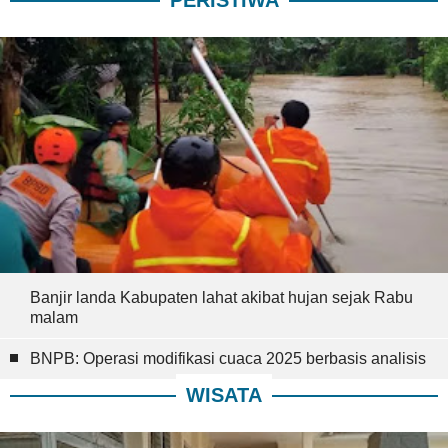
PERISTIWA
Banjir landa Kabupaten lahat akibat hujan sejak Rabu
malam
BNPB: Operasi modifikasi cuaca 2025 berbasis analisis
WISATA