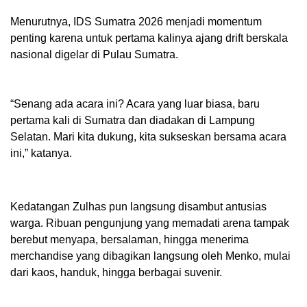
Menurutnya, IDS Sumatra 2026 menjadi momentum
penting karena untuk pertama kalinya ajang drift berskala
nasional digelar di Pulau Sumatra.
“Senang ada acara ini? Acara yang luar biasa, baru
pertama kali di Sumatra dan diadakan di Lampung
Selatan. Mari kita dukung, kita sukseskan bersama acara
ini,” katanya.
Kedatangan Zulhas pun langsung disambut antusias
warga. Ribuan pengunjung yang memadati arena tampak
berebut menyapa, bersalaman, hingga menerima
merchandise yang dibagikan langsung oleh Menko, mulai
dari kaos, handuk, hingga berbagai suvenir.