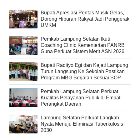
Bupati Apresiasi Pentas Musik Gelas,
Dorong Hiburan Rakyat Jadi Penggerak
UMKM
Pemkab Lampung Selatan Ikuti
Coaching Clinic Kementerian PANRB
Guna Perkuat Sistem Merit ASN 2026
Bupati Radityo Egi dan Kajati Lampung
Turun Langsung Ke Sekolah Pastikan
Program MBG Berjalan Sesuai SOP
Pemkab Lampung Selatan Perkuat
Kualitas Pelayanan Publik di Empat
Perangkat Daerah
Lampung Selatan Perkuat Langkah
Nyata Menuju Eliminasi Tuberkulosis
2030