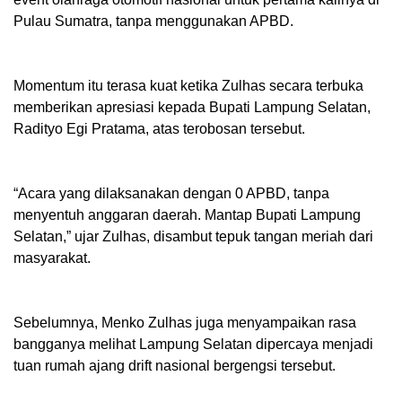
Pulau Sumatra, tanpa menggunakan APBD.
Momentum itu terasa kuat ketika Zulhas secara terbuka
memberikan apresiasi kepada Bupati Lampung Selatan,
Radityo Egi Pratama, atas terobosan tersebut.
“Acara yang dilaksanakan dengan 0 APBD, tanpa
menyentuh anggaran daerah. Mantap Bupati Lampung
Selatan,” ujar Zulhas, disambut tepuk tangan meriah dari
masyarakat.
Sebelumnya, Menko Zulhas juga menyampaikan rasa
bangganya melihat Lampung Selatan dipercaya menjadi
tuan rumah ajang drift nasional bergengsi tersebut.