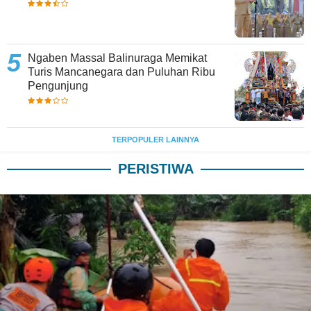
Ngaben Massal Balinuraga Memikat
Turis Mancanegara dan Puluhan Ribu
Pengunjung
TERPOPULER LAINNYA
PERISTIWA