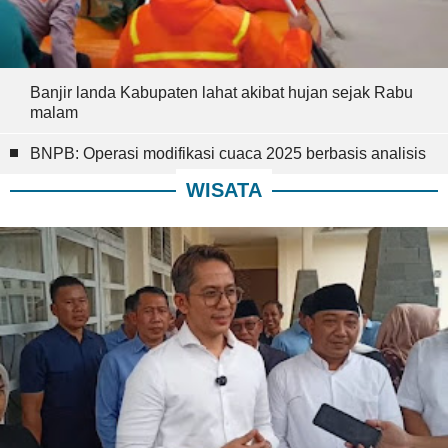
Banjir landa Kabupaten lahat akibat hujan sejak Rabu
malam
BNPB: Operasi modifikasi cuaca 2025 berbasis analisis
WISATA