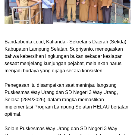
Bandarberita.co.id, Kalianda
- Sekretaris Daerah (Sekda)
Kabupaten Lampung Selatan, Supriyanto, menegaskan
bahwa kebersihan lingkungan bukan sekadar kesiapan
sesaat menjelang kunjungan pejabat, melainkan harus
menjadi budaya yang dijaga secara konsisten.
Penegasan itu disampaikan saat meninjau langsung
Puskesmas Way Urang dan SD Negeri 3 Way Urang,
Selasa (28/4/2026), dalam rangka memastikan
implementasi Program Lampung Selatan HELAU berjalan
optimal.
Selain Puskesmas Way Urang dan SD Negeri 3 Way