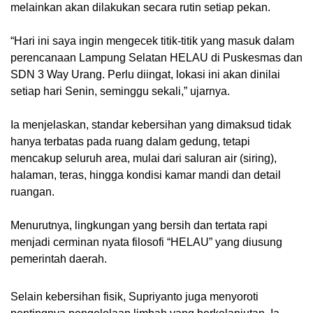
melainkan akan dilakukan secara rutin setiap pekan.
“Hari ini saya ingin mengecek titik-titik yang masuk dalam
perencanaan Lampung Selatan HELAU di Puskesmas dan
SDN 3 Way Urang. Perlu diingat, lokasi ini akan dinilai
setiap hari Senin, seminggu sekali,” ujarnya.
Ia menjelaskan, standar kebersihan yang dimaksud tidak
hanya terbatas pada ruang dalam gedung, tetapi
mencakup seluruh area, mulai dari saluran air (siring),
halaman, teras, hingga kondisi kamar mandi dan detail
ruangan.
Menurutnya, lingkungan yang bersih dan tertata rapi
menjadi cerminan nyata filosofi “HELAU” yang diusung
pemerintah daerah.
Selain kebersihan fisik, Supriyanto juga menyoroti