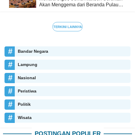
Akan Menggema dari Beranda Pulau
Sumatra
TERKINI LAINNYA
Bandar Negara
Lampung
Nasional
Peristiwa
Politik
Wisata
POSTINGAN POPULER