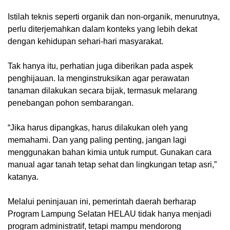
Istilah teknis seperti organik dan non-organik, menurutnya,
perlu diterjemahkan dalam konteks yang lebih dekat
dengan kehidupan sehari-hari masyarakat.
Tak hanya itu, perhatian juga diberikan pada aspek
penghijauan. Ia menginstruksikan agar perawatan
tanaman dilakukan secara bijak, termasuk melarang
penebangan pohon sembarangan.
“Jika harus dipangkas, harus dilakukan oleh yang
memahami. Dan yang paling penting, jangan lagi
menggunakan bahan kimia untuk rumput. Gunakan cara
manual agar tanah tetap sehat dan lingkungan tetap asri,”
katanya.
Melalui peninjauan ini, pemerintah daerah berharap
Program Lampung Selatan HELAU tidak hanya menjadi
program administratif, tetapi mampu mendorong