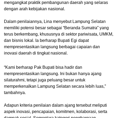
mengangkat praktik pembangunan daerah yang selaras
dengan arah kebijakan nasional.
Dalam penilaiannya, Lina menyebut Lampung Selatan
memiliki potensi besar sebagai “Beranda Sumatra” yang
terus berkembang, khususnya di sektor pariwisata, UMKM,
dan bisnis lokal. Ia berharap Bupati Egi dapat
mempresentasikan langsung berbagai capaian dan
inovasi daerah di tingkat nasional.
“Kami berharap Pak Bupati bisa hadir dan
mempresentasikan langsung. Ini bukan hanya ajang
silaturahmi, tetapi juga peluang besar untuk
memperkenalkan Lampung Selatan secara lebih luas,”
tambahnya.
Adapun kriteria penilaian dalam ajang tersebut meliputi
aspek inovasi, pencapaian, komitmen, kolaborasi, serta
dampak sosial. Sementara kategori penghargaan