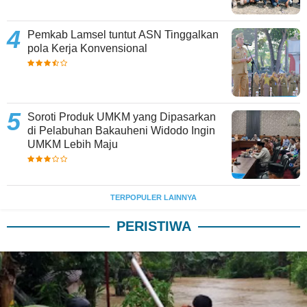
Pemkab Lamsel tuntut ASN Tinggalkan
pola Kerja Konvensional
Soroti Produk UMKM yang Dipasarkan
di Pelabuhan Bakauheni Widodo Ingin
UMKM Lebih Maju
TERPOPULER LAINNYA
PERISTIWA