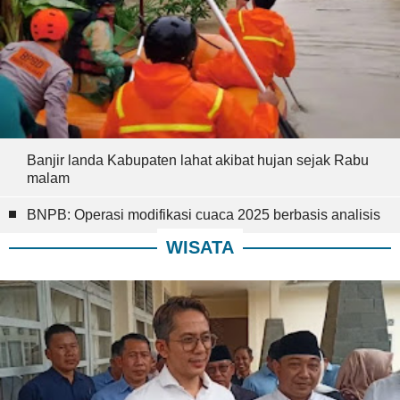
Banjir landa Kabupaten lahat akibat hujan sejak Rabu
malam
BNPB: Operasi modifikasi cuaca 2025 berbasis analisis
WISATA