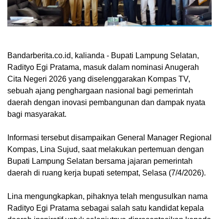
Bandarberita.co.id, kalianda
- Bupati Lampung Selatan,
Radityo Egi Pratama, masuk dalam nominasi Anugerah
Cita Negeri 2026 yang diselenggarakan Kompas TV,
sebuah ajang penghargaan nasional bagi pemerintah
daerah dengan inovasi pembangunan dan dampak nyata
bagi masyarakat.
Informasi tersebut disampaikan General Manager Regional
Kompas, Lina Sujud, saat melakukan pertemuan dengan
Bupati Lampung Selatan bersama jajaran pemerintah
daerah di ruang kerja bupati setempat, Selasa (7/4/2026).
Lina mengungkapkan, pihaknya telah mengusulkan nama
Radityo Egi Pratama sebagai salah satu kandidat kepala