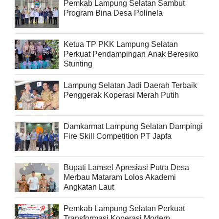
Pemkab Lampung Selatan Sambut
Program Bina Desa Polinela
Ketua TP PKK Lampung Selatan
Perkuat Pendampingan Anak Beresiko
Stunting
Lampung Selatan Jadi Daerah Terbaik
Penggerak Koperasi Merah Putih
Damkarmat Lampung Selatan Dampingi
Fire Skill Competition PT Japfa
Bupati Lamsel Apresiasi Putra Desa
Merbau Mataram Lolos Akademi
Angkatan Laut
Pemkab Lampung Selatan Perkuat
Transformasi Koperasi Modern