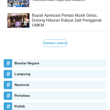
Bupati Apresiasi Pentas Musik Gelas,
Dorong Hiburan Rakyat Jadi Penggerak
UMKM
TERKINI LAINNYA
Bandar Negara
Lampung
Nasional
Peristiwa
Politik