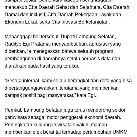
mencakup Cita Daerah Sehat dan Sejahtera, Cita Daerah
Damai dan Inklusif, Cita Daerah Pekerjaan Layak dan
Ekonomi Lokal, serta Cita Inovasi Berkelanjutan.
Menanggapi hal tersebut, Bupati Lampung Selatan,
Radityo Egi Pratama, menyambut baik apresiasi yang
diberikan. Ia menegaskan bahwa seluruh program
pembangunan di daerahnya selalu berbasis data dan
diarahkan pada hasil yang terukur.
“Secara internal, kami selalu berangkat dari data yang bisa
dipertanggungjawabkan, terutama yang memberikan
dampak positif bagi masyarakat,” kata Egi.
Pemkab Lampung Selatan juga terus mendorong sektor
pariwisata sebagai motor penggerak ekonomi daerah.
Peningkatan kunjungan wisata diyakini mampu
memberikan efek berantai terhadap pertumbuhan UMKM