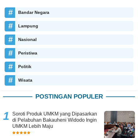
Bandar Negara
Lampung
Nasional
Peristiwa
Politik
Wisata
POSTINGAN POPULER
Soroti Produk UMKM yang Dipasarkan
di Pelabuhan Bakauheni Widodo Ingin
UMKM Lebih Maju