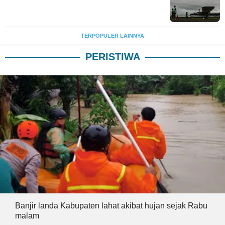
TERPOPULER LAINNYA
PERISTIWA
Banjir landa Kabupaten lahat akibat hujan sejak Rabu
malam