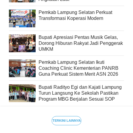
Pemkab Lampung Selatan Perkuat
Transformasi Koperasi Modern
Bupati Apresiasi Pentas Musik Gelas,
Dorong Hiburan Rakyat Jadi Penggerak
UMKM
Pemkab Lampung Selatan Ikuti
Coaching Clinic Kementerian PANRB
Guna Perkuat Sistem Merit ASN 2026
Bupati Radityo Egi dan Kajati Lampung
Turun Langsung Ke Sekolah Pastikan
Program MBG Berjalan Sesuai SOP
TERKINI LAINNYA