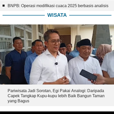
BNPB: Operasi modifikasi cuaca 2025 berbasis analisis
WISATA
Pariwisata Jadi Sorotan, Egi Pakai Analogi: Daripada
Capek Tangkap Kupu-kupu lebih Baik Bangun Taman
yang Bagus