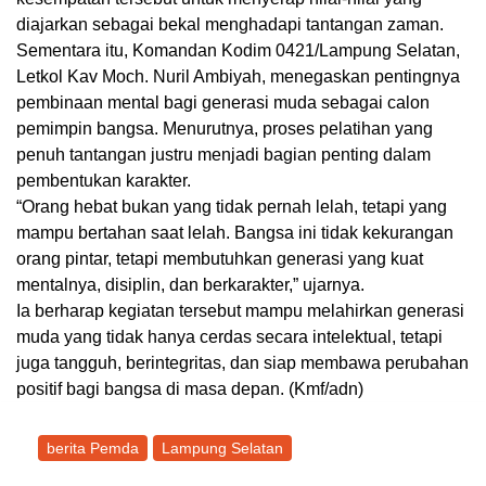
diajarkan sebagai bekal menghadapi tantangan zaman.
Sementara itu, Komandan Kodim 0421/Lampung Selatan,
Letkol Kav Moch. Nuril Ambiyah, menegaskan pentingnya
pembinaan mental bagi generasi muda sebagai calon
pemimpin bangsa. Menurutnya, proses pelatihan yang
penuh tantangan justru menjadi bagian penting dalam
pembentukan karakter.
“Orang hebat bukan yang tidak pernah lelah, tetapi yang
mampu bertahan saat lelah. Bangsa ini tidak kekurangan
orang pintar, tetapi membutuhkan generasi yang kuat
mentalnya, disiplin, dan berkarakter,” ujarnya.
Ia berharap kegiatan tersebut mampu melahirkan generasi
muda yang tidak hanya cerdas secara intelektual, tetapi
juga tangguh, berintegritas, dan siap membawa perubahan
positif bagi bangsa di masa depan. (Kmf/adn)
berita Pemda
Lampung Selatan