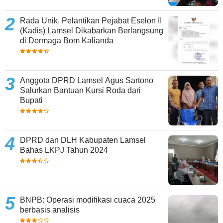
Rada Unik, Pelantikan Pejabat Eselon II
(Kadis) Lamsel Dikabarkan Berlangsung
di Dermaga Bom Kalianda
Anggota DPRD Lamsel Agus Sartono
Salurkan Bantuan Kursi Roda dari
Bupati
DPRD dan DLH Kabupaten Lamsel
Bahas LKPJ Tahun 2024
BNPB: Operasi modifikasi cuaca 2025
berbasis analisis