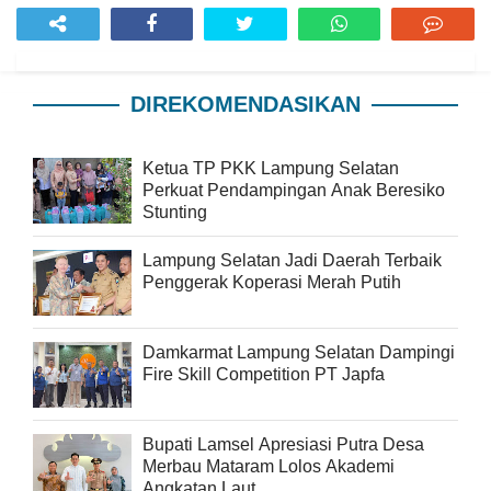
DIREKOMENDASIKAN
Ketua TP PKK Lampung Selatan
Perkuat Pendampingan Anak Beresiko
Stunting
Lampung Selatan Jadi Daerah Terbaik
Penggerak Koperasi Merah Putih
Damkarmat Lampung Selatan Dampingi
Fire Skill Competition PT Japfa
Bupati Lamsel Apresiasi Putra Desa
Merbau Mataram Lolos Akademi
Angkatan Laut