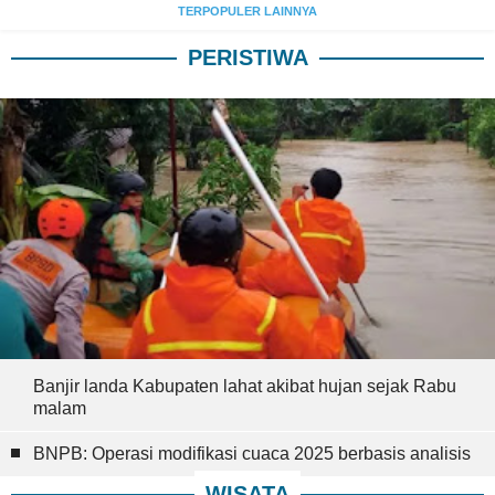
TERPOPULER LAINNYA
PERISTIWA
Banjir landa Kabupaten lahat akibat hujan sejak Rabu
malam
BNPB: Operasi modifikasi cuaca 2025 berbasis analisis
WISATA