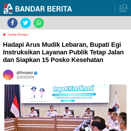
/
berita Pemda
/
Hadapi Arus Mudik Lebaran, Bupati Egi
Instruksikan Layanan Publik Tetap Jalan
dan Siapkan 15 Posko Kesehatan
Redaksi
11/03/2026