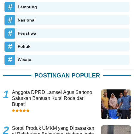
Lampung
Nasional
Peristiwa
Politik
Wisata
POSTINGAN POPULER
Anggota DPRD Lamsel Agus Sartono
Salurkan Bantuan Kursi Roda dari
Bupati
Soroti Produk UMKM yang Dipasarkan