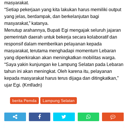
masyarakat
.
“Setiap pekerjaan yang kita lakukan harus memiliki output
yang jelas, berdampak, dan berkelanjutan bagi
masyarakat,” katanya.
Menutup arahannya, Bupati Egi mengajak seluruh jajaran
pemerintah daerah untuk bekerja secara
kolaboratif dan
responsif
dalam memberikan pelayanan kepada
masyarakat, terutama menghadapi momentum Lebaran
yang diperkirakan akan meningkatkan mobilitas warga.
“Saya yakin kunjungan ke Lampung Selatan pada Lebaran
tahun ini akan meningkat. Oleh karena itu, pelayanan
kepada masyarakat harus terus dijaga dan ditingkatkan,”
ujar Egi. (Kmf/adn)
berita Pemda
Lampung Selatan