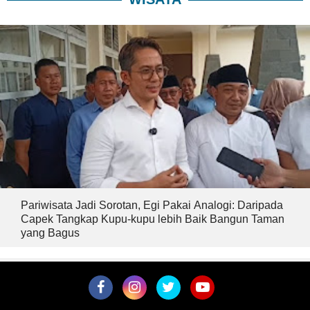
Pariwisata Jadi Sorotan, Egi Pakai Analogi: Daripada
Capek Tangkap Kupu-kupu lebih Baik Bangun Taman
yang Bagus