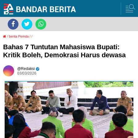
/
berita Pemda
/
/
Bahas 7 Tuntutan Mahasiswa Bupati:
Kritik Boleh, Demokrasi Harus dewasa
Redaksi
03/03/2026