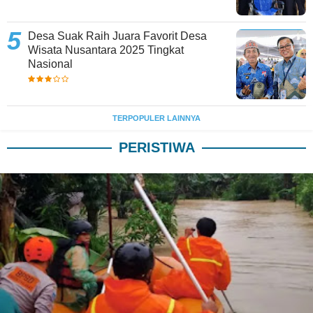
Desa Suak Raih Juara Favorit Desa
Wisata Nusantara 2025 Tingkat
Nasional
TERPOPULER LAINNYA
PERISTIWA