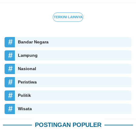
TERKINI LAINNYA
Bandar Negara
Lampung
Nasional
Peristiwa
Politik
Wisata
POSTINGAN POPULER