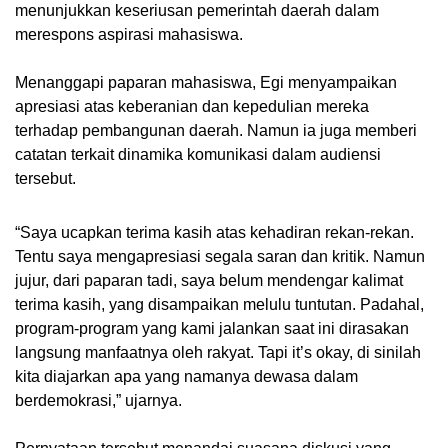
menunjukkan keseriusan pemerintah daerah dalam
merespons aspirasi mahasiswa.
Menanggapi paparan mahasiswa, Egi menyampaikan
apresiasi atas keberanian dan kepedulian mereka
terhadap pembangunan daerah. Namun ia juga memberi
catatan terkait dinamika komunikasi dalam audiensi
tersebut.
“Saya ucapkan terima kasih atas kehadiran rekan-rekan.
Tentu saya mengapresiasi segala saran dan kritik. Namun
jujur, dari paparan tadi, saya belum mendengar kalimat
terima kasih, yang disampaikan melulu tuntutan. Padahal,
program-program yang kami jalankan saat ini dirasakan
langsung manfaatnya oleh rakyat. Tapi it’s okay, di sinilah
kita diajarkan apa yang namanya dewasa dalam
berdemokrasi,” ujarnya.