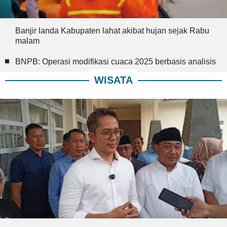
Banjir landa Kabupaten lahat akibat hujan sejak Rabu
malam
BNPB: Operasi modifikasi cuaca 2025 berbasis analisis
WISATA