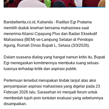
Bandarberita.co.id, Kalianda
- Radityo Egi Pratama
memilih duduk lesehan bersama mahasiswa saat
menerima Aliansi Cipayung Plus dan Badan Eksekutif
Mahasiswa (BEM) se-Lampung Selatan di Pendopo
Agung, Rumah Dinas Bupati L, Selasa (3/3/2026).
Dalam suasana dialog yang hangat namun kritis itu, Bupati
Egi menegaskan komitmennya membuka ruang seluas-
luasnya terhadap kritik dan aspirasi publik.
Pertemuan tersebut merupakan tindak lanjut atas aksi
penyampaian aspirasi mahasiswa yang digelar pada 23
Februari 2026 lalu. Sarasehan ini menjadi forum untuk
membedah tujuh poin tuntutan evaluasi yang sebelumnya
disampaikan.