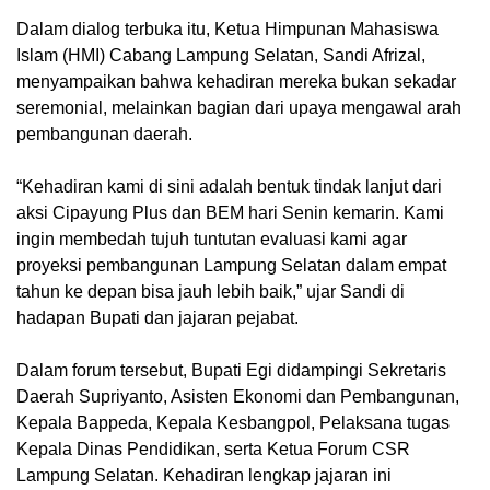
Dalam dialog terbuka itu, Ketua Himpunan Mahasiswa
Islam (HMI) Cabang Lampung Selatan, Sandi Afrizal,
menyampaikan bahwa kehadiran mereka bukan sekadar
seremonial, melainkan bagian dari upaya mengawal arah
pembangunan daerah.
“Kehadiran kami di sini adalah bentuk tindak lanjut dari
aksi Cipayung Plus dan BEM hari Senin kemarin. Kami
ingin membedah tujuh tuntutan evaluasi kami agar
proyeksi pembangunan Lampung Selatan dalam empat
tahun ke depan bisa jauh lebih baik,” ujar Sandi di
hadapan Bupati dan jajaran pejabat.
Dalam forum tersebut, Bupati Egi didampingi Sekretaris
Daerah Supriyanto, Asisten Ekonomi dan Pembangunan,
Kepala Bappeda, Kepala Kesbangpol, Pelaksana tugas
Kepala Dinas Pendidikan, serta Ketua Forum CSR
Lampung Selatan. Kehadiran lengkap jajaran ini