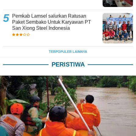
Pemkab Lamsel salurkan Ratusan
Paket Sembako Untuk Karyawan PT
San Xiong Steel Indonesia
TERPOPULER LAINNYA
PERISTIWA