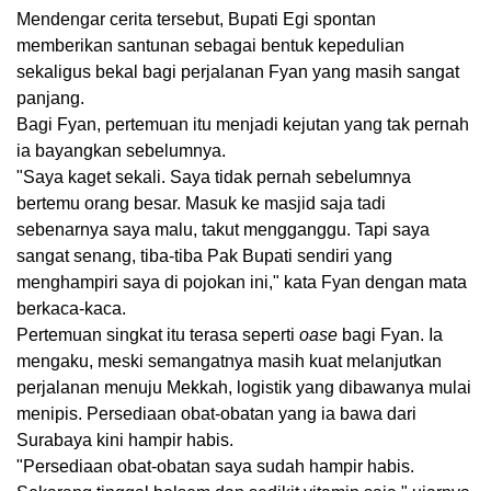
Mendengar cerita tersebut, Bupati Egi spontan
memberikan santunan sebagai bentuk kepedulian
sekaligus bekal bagi perjalanan Fyan yang masih sangat
panjang.
Bagi Fyan, pertemuan itu menjadi kejutan yang tak pernah
ia bayangkan sebelumnya.
"Saya kaget sekali. Saya tidak pernah sebelumnya
bertemu orang besar. Masuk ke masjid saja tadi
sebenarnya saya malu, takut mengganggu. Tapi saya
sangat senang, tiba-tiba Pak Bupati sendiri yang
menghampiri saya di pojokan ini," kata Fyan dengan mata
berkaca-kaca.
Pertemuan singkat itu terasa seperti
oase
bagi Fyan. Ia
mengaku, meski semangatnya masih kuat melanjutkan
perjalanan menuju Mekkah, logistik yang dibawanya mulai
menipis. Persediaan obat-obatan yang ia bawa dari
Surabaya kini hampir habis.
"Persediaan obat-obatan saya sudah hampir habis.