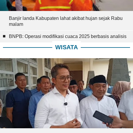
Banjir landa Kabupaten lahat akibat hujan sejak Rabu
malam
BNPB: Operasi modifikasi cuaca 2025 berbasis analisis
WISATA