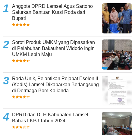
Anggota DPRD Lamsel Agus Sartono
Salurkan Bantuan Kursi Roda dari
Bupati
Soroti Produk UMKM yang Dipasarkan
di Pelabuhan Bakauheni Widodo Ingin
UMKM Lebih Maju
Rada Unik, Pelantikan Pejabat Eselon II
(Kadis) Lamsel Dikabarkan Berlangsung
di Dermaga Bom Kalianda
DPRD dan DLH Kabupaten Lamsel
Bahas LKPJ Tahun 2024