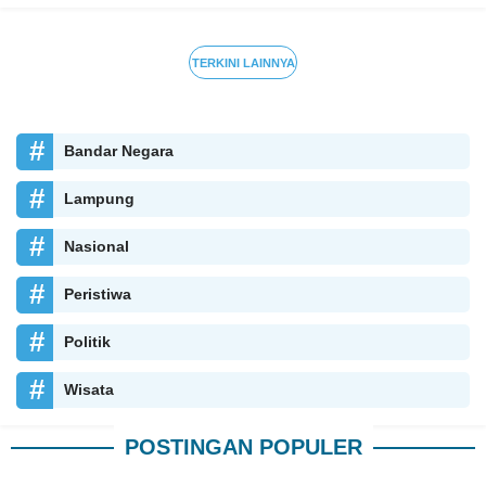
TERKINI LAINNYA
Bandar Negara
Lampung
Nasional
Peristiwa
Politik
Wisata
POSTINGAN POPULER