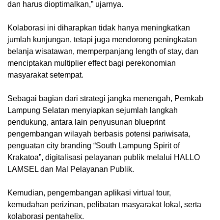
dan harus dioptimalkan,” ujarnya.
Kolaborasi ini diharapkan tidak hanya meningkatkan
jumlah kunjungan, tetapi juga mendorong peningkatan
belanja wisatawan, memperpanjang length of stay, dan
menciptakan multiplier effect bagi perekonomian
masyarakat setempat.
Sebagai bagian dari strategi jangka menengah, Pemkab
Lampung Selatan menyiapkan sejumlah langkah
pendukung, antara lain penyusunan blueprint
pengembangan wilayah berbasis potensi pariwisata,
penguatan city branding “South Lampung Spirit of
Krakatoa”, digitalisasi pelayanan publik melalui HALLO
LAMSEL dan Mal Pelayanan Publik.
Kemudian, pengembangan aplikasi virtual tour,
kemudahan perizinan, pelibatan masyarakat lokal, serta
kolaborasi pentahelix.