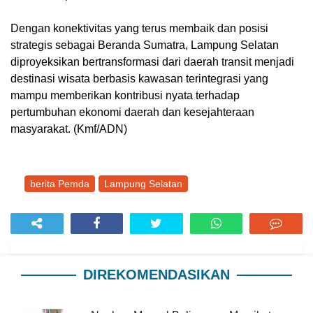
Dengan konektivitas yang terus membaik dan posisi
strategis sebagai Beranda Sumatra, Lampung Selatan
diproyeksikan bertransformasi dari daerah transit menjadi
destinasi wisata berbasis kawasan terintegrasi yang
mampu memberikan kontribusi nyata terhadap
pertumbuhan ekonomi daerah dan kesejahteraan
masyarakat. (Kmf/ADN)
berita Pemda
Lampung Selatan
DIREKOMENDASIKAN