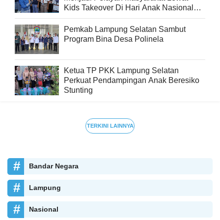
Kids Takeover Di Hari Anak Nasional
2026
Pemkab Lampung Selatan Sambut
Program Bina Desa Polinela
Ketua TP PKK Lampung Selatan
Perkuat Pendampingan Anak Beresiko
Stunting
TERKINI LAINNYA
Bandar Negara
Lampung
Nasional