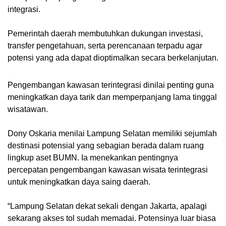
integrasi.
Pemerintah daerah membutuhkan dukungan investasi,
transfer pengetahuan, serta perencanaan terpadu agar
potensi yang ada dapat dioptimalkan secara berkelanjutan.
Pengembangan kawasan terintegrasi dinilai penting guna
meningkatkan daya tarik dan memperpanjang lama tinggal
wisatawan.
Dony Oskaria menilai Lampung Selatan memiliki sejumlah
destinasi potensial yang sebagian berada dalam ruang
lingkup aset BUMN. Ia menekankan pentingnya
percepatan pengembangan kawasan wisata terintegrasi
untuk meningkatkan daya saing daerah.
“Lampung Selatan dekat sekali dengan Jakarta, apalagi
sekarang akses tol sudah memadai. Potensinya luar biasa