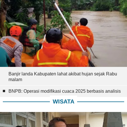
Banjir landa Kabupaten lahat akibat hujan sejak Rabu
malam
BNPB: Operasi modifikasi cuaca 2025 berbasis analisis
WISATA