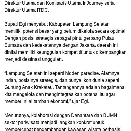
Direktur Utama dan Komisaris Utama InJourney serta
Direktur Utama ITDC.
Bupati Egi menyebut Kabupaten Lampung Selatan
memiliki potensi besar yang belum dikelola secara optimal.
Dengan posisi strategis sebagai pintu gerbang Pulau
Sumatra dan kedekatannya dengan Jakarta, daerah ini
dinilai memiliki keunggulan kompetitif untuk dikembangkan
menjadi destinasi unggulan.
“Lampung Selatan ini seperti hidden paradise. Alamnya
indah, posisinya strategis, dan punya ikon dunia seperti
Gunung Anak Krakatau. Tantangannya adalah bagaimana
kita mengelola dan mengintegrasikan potensi itu agar
memberi nilai tambah ekonomi,” ujar Egi.
Menurutnya, kolaborasi dengan Danantara dan BUMN
sektor pariwisata menjadi langkah konkret untuk
mempercepat pengembangan kawasan wisata berbasis