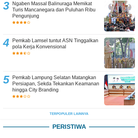
Ngaben Massal Balinuraga Memikat
Turis Mancanegara dan Puluhan Ribu
Pengunjung
Pemkab Lamsel tuntut ASN Tinggalkan
pola Kerja Konvensional
Pemkab Lampung Selatan Matangkan
Persiapan, Sekda Tekankan Keamanan
hingga City Branding
TERPOPULER LAINNYA
PERISTIWA