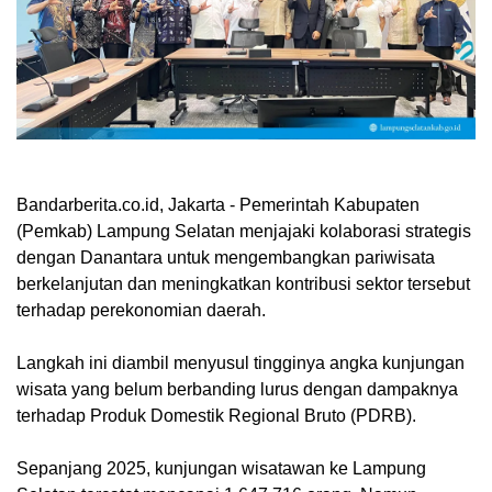
Bandarberita.co.id, Jakarta
- Pemerintah Kabupaten
(Pemkab) Lampung Selatan menjajaki kolaborasi strategis
dengan Danantara untuk mengembangkan pariwisata
berkelanjutan dan meningkatkan kontribusi sektor tersebut
terhadap perekonomian daerah.
Langkah ini diambil menyusul tingginya angka kunjungan
wisata yang belum berbanding lurus dengan dampaknya
terhadap Produk Domestik Regional Bruto (PDRB).
Sepanjang 2025, kunjungan wisatawan ke Lampung