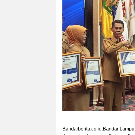
Bandarberita.co.id,Bandar Lamp