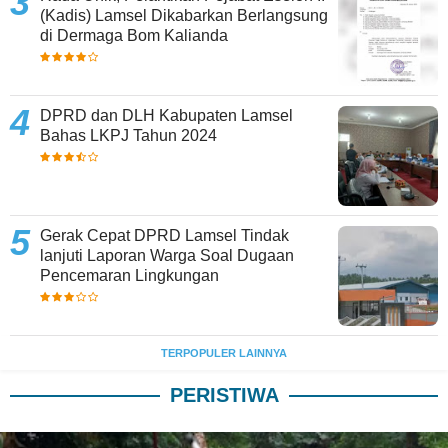
(Kadis) Lamsel Dikabarkan Berlangsung
di Dermaga Bom Kalianda
DPRD dan DLH Kabupaten Lamsel
Bahas LKPJ Tahun 2024
Gerak Cepat DPRD Lamsel Tindak
lanjuti Laporan Warga Soal Dugaan
Pencemaran Lingkungan
TERPOPULER LAINNYA
PERISTIWA