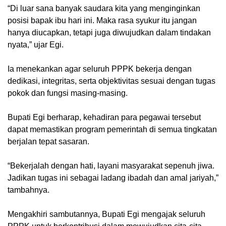
“Di luar sana banyak saudara kita yang menginginkan
posisi bapak ibu hari ini. Maka rasa syukur itu jangan
hanya diucapkan, tetapi juga diwujudkan dalam tindakan
nyata,” ujar Egi.
Ia menekankan agar seluruh PPPK bekerja dengan
dedikasi, integritas, serta objektivitas sesuai dengan tugas
pokok dan fungsi masing-masing.
Bupati Egi berharap, kehadiran para pegawai tersebut
dapat memastikan program pemerintah di semua tingkatan
berjalan tepat sasaran.
“Bekerjalah dengan hati, layani masyarakat sepenuh jiwa.
Jadikan tugas ini sebagai ladang ibadah dan amal jariyah,”
tambahnya.
Mengakhiri sambutannya, Bupati Egi mengajak seluruh