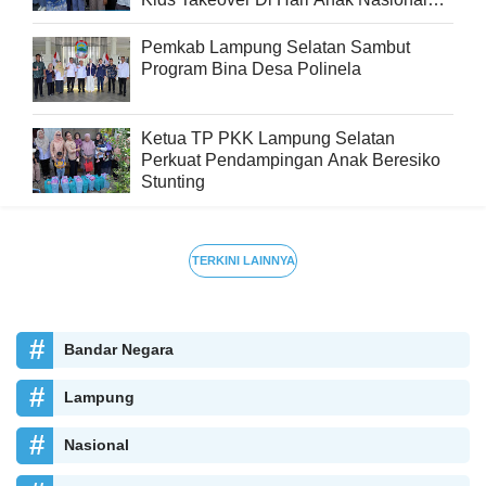
2026
Pemkab Lampung Selatan Sambut
Program Bina Desa Polinela
Ketua TP PKK Lampung Selatan
Perkuat Pendampingan Anak Beresiko
Stunting
TERKINI LAINNYA
Bandar Negara
Lampung
Nasional