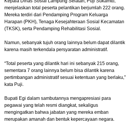
Kepala Dinas Sosial Lampung Selatan, Puji Sukamto,
menjelaskan total peserta pelantikan berjumlah 222 orang.
Mereka terdiri dari Pendamping Program Keluarga
Harapan (PKH), Tenaga Kesejahteraan Sosial Kecamatan
(TKSK), serta Pendamping Rehabilitasi Sosial.
Namun, sebanyak tujuh orang lainnya belum dapat dilantik
karena masih terkendala persyaratan administratif.
“Total peserta yang dilantik hari ini sebanyak 215 orang,
sementara 7 orang lainnya belum bisa dilantik karena
pertimbangan administratif sesuai ketentuan yang berlaku,”
kata Puji.
Bupati Egi dalam sambutannya mengapresiasi para
pegawai yang telah resmi diangkat, sekaligus
mengingatkan bahwa jabatan yang mereka emban
merupakan amanah dan bentuk kepercayaan negara.