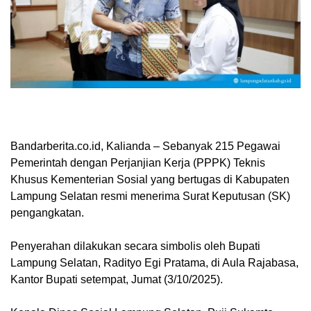
Bandarberita.co.id, Kalianda
– Sebanyak 215 Pegawai
Pemerintah dengan Perjanjian Kerja (PPPK) Teknis
Khusus Kementerian Sosial yang bertugas di Kabupaten
Lampung Selatan resmi menerima Surat Keputusan (SK)
pengangkatan.
Penyerahan dilakukan secara simbolis oleh Bupati
Lampung Selatan, Radityo Egi Pratama, di Aula Rajabasa,
Kantor Bupati setempat, Jumat (3/10/2025).