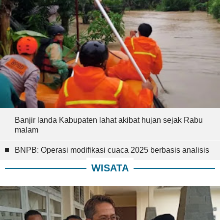
Banjir landa Kabupaten lahat akibat hujan sejak Rabu
malam
BNPB: Operasi modifikasi cuaca 2025 berbasis analisis
WISATA