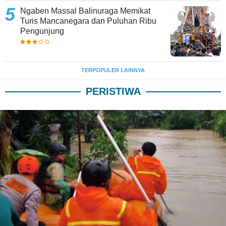
Ngaben Massal Balinuraga Memikat
Turis Mancanegara dan Puluhan Ribu
Pengunjung
TERPOPULER LAINNYA
PERISTIWA