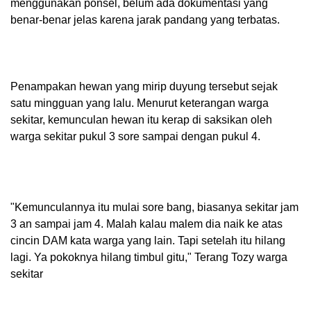
menggunakan ponsel, belum ada dokumentasi yang
benar-benar jelas karena jarak pandang yang terbatas.
Penampakan hewan yang mirip duyung tersebut sejak
satu mingguan yang lalu. Menurut keterangan warga
sekitar, kemunculan hewan itu kerap di saksikan oleh
warga sekitar pukul 3 sore sampai dengan pukul 4.
"Kemunculannya itu mulai sore bang, biasanya sekitar jam
3 an sampai jam 4. Malah kalau malem dia naik ke atas
cincin DAM kata warga yang lain. Tapi setelah itu hilang
lagi. Ya pokoknya hilang timbul gitu," Terang Tozy warga
sekitar