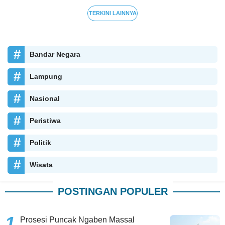
TERKINI LAINNYA
Bandar Negara
Lampung
Nasional
Peristiwa
Politik
Wisata
POSTINGAN POPULER
Prosesi Puncak Ngaben Massal