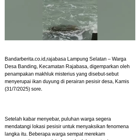
Bandarberita.co.id,rajabasa Lampung Selatan – Warga
Desa Banding, Kecamatan Rajabasa, digemparkan oleh
penampakan makhluk misterius yang disebut-sebut
menyerupai ikan duyung di perairan pesisir desa, Kamis
(31/7/2025) sore.
Setelah kabar menyebar, puluhan warga segera
mendatangi lokasi pesisir untuk menyaksikan fenomena
langka itu. Beberapa warga sempat merekam