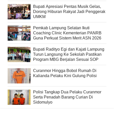
Bupati Apresiasi Pentas Musik Gelas,
Dorong Hiburan Rakyat Jadi Penggerak
UMKM
Pemkab Lampung Selatan Ikuti
Coaching Clinic Kementerian PANRB
Guna Perkuat Sistem Merit ASN 2026
Bupati Radityo Egi dan Kajati Lampung
Turun Langsung Ke Sekolah Pastikan
Program MBG Berjalan Sesuai SOP
Curanmor Hingga Bobol Rumah Di
Kalianda Pelaku Kini Gulung Polisi
Polisi Tangkap Dua Pelaku Curanmor
Serta Penadah Barang Curian Di
Sidomulyo