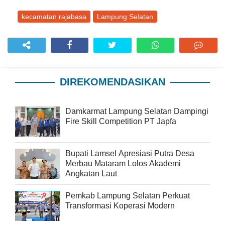
kecamatan rajabasa
Lampung Selatan
DIREKOMENDASIKAN
Damkarmat Lampung Selatan Dampingi
Fire Skill Competition PT Japfa
Bupati Lamsel Apresiasi Putra Desa
Merbau Mataram Lolos Akademi
Angkatan Laut
Pemkab Lampung Selatan Perkuat
Transformasi Koperasi Modern