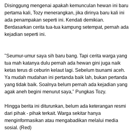
Disinggung mengenai apakah kemunculan hewan ini baru
pertama kali, Tozy menerangkan, jika dirinya baru kali ini
ada penampakan seperti ini. Kendati demikian.
Berdasarkan cerita tua-tua kampung setempat, pernah ada
kejadian seperti ini.
"Seumur-umur saya sih baru bang. Tapi cerita warga yang
tua mah katanya dulu pernah ada hewan gini juga naik
ketas terus di ceburin kelaut lagi. Sebelum tsunami aceh.
Ya mudah mudahan ini pertanda baik lah, bukan pertanda
yang tidak baik. Soalnya belum pernah ada kejadian yang
agak aneh begini menurut saya," Pungkas Tozy.
Hingga berita ini diturunkan, belum ada keterangan resmi
dari pihak - pihak terkait. Warga sekitar hanya
menginformasikan atau mengabadikan melalui media
sosial. (Red)