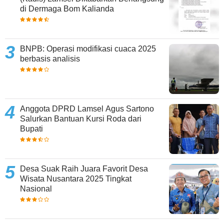
di Dermaga Bom Kalianda
BNPB: Operasi modifikasi cuaca 2025
berbasis analisis
Anggota DPRD Lamsel Agus Sartono
Salurkan Bantuan Kursi Roda dari
Bupati
Desa Suak Raih Juara Favorit Desa
Wisata Nusantara 2025 Tingkat
Nasional