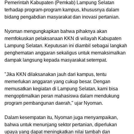
Pemerintah Kabupaten (Pemkab) Lampung Selatan
terhadap program-program kampus, khususnya dalam
bidang pengabdian masyarakat dan inovasi pertanian.
Nyoman mengungkapkan bahwa pihaknya akan
memfokuskan pelaksanaan KKN di wilayah Kabupaten
Lampung Selatan. Keputusan ini diambil sebagai langkah
penghematan anggaran sekaligus untuk memaksimalkan
dampak langsung kepada masyarakat setempat.
"Jika KKN dilaksanakan jauh dari kampus, tentu
memerlukan anggaran yang cukup besar. Dengan
memusatkan kegiatan di Lampung Selatan, kami bisa
mengoptimalkan peran mahasiswa dalam mendukung
program pembangunan daerah," ujar Nyoman.
Dalam kesempatan itu, Nyoman juga menyampaikan,
bahwa untuk menunjang sektor pertanian, diperlukan
upaya yang dapat meningkatkan nilai tambah dan