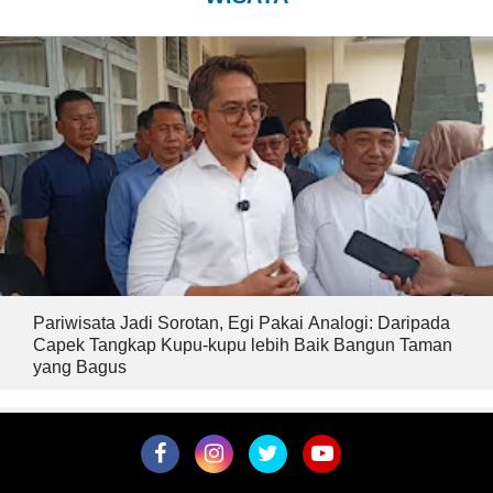
Pariwisata Jadi Sorotan, Egi Pakai Analogi: Daripada
Capek Tangkap Kupu-kupu lebih Baik Bangun Taman
yang Bagus