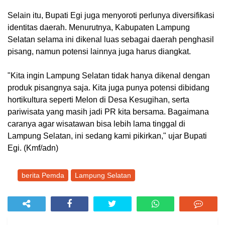
Selain itu, Bupati Egi juga menyoroti perlunya diversifikasi
identitas daerah. Menurutnya, Kabupaten Lampung
Selatan selama ini dikenal luas sebagai daerah penghasil
pisang, namun potensi lainnya juga harus diangkat.
"Kita ingin Lampung Selatan tidak hanya dikenal dengan
produk pisangnya saja. Kita juga punya potensi dibidang
hortikultura seperti Melon di Desa Kesugihan, serta
pariwisata yang masih jadi PR kita bersama. Bagaimana
caranya agar wisatawan bisa lebih lama tinggal di
Lampung Selatan, ini sedang kami pikirkan," ujar Bupati
Egi. (Kmf/adn)
berita Pemda
Lampung Selatan