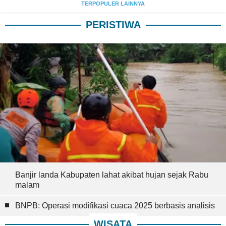
TERPOPULER LAINNYA
PERISTIWA
Banjir landa Kabupaten lahat akibat hujan sejak Rabu
malam
BNPB: Operasi modifikasi cuaca 2025 berbasis analisis
WISATA