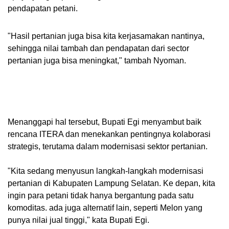
pendapatan petani.
"Hasil pertanian juga bisa kita kerjasamakan nantinya,
sehingga nilai tambah dan pendapatan dari sector
pertanian juga bisa meningkat," tambah Nyoman.
Menanggapi hal tersebut, Bupati Egi menyambut baik
rencana ITERA dan menekankan pentingnya kolaborasi
strategis, terutama dalam modernisasi sektor pertanian.
"Kita sedang menyusun langkah-langkah modernisasi
pertanian di Kabupaten Lampung Selatan. Ke depan, kita
ingin para petani tidak hanya bergantung pada satu
komoditas. ada juga alternatif lain, seperti Melon yang
punya nilai jual tinggi," kata Bupati Egi.