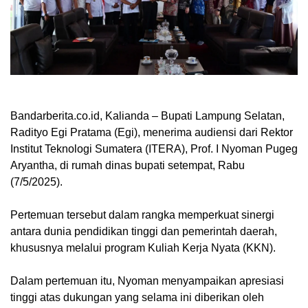
Bandarberita.co.id, Kalianda
– Bupati Lampung Selatan,
Radityo Egi Pratama (Egi), menerima audiensi dari Rektor
Institut Teknologi Sumatera (ITERA), Prof. I Nyoman Pugeg
Aryantha, di rumah dinas bupati setempat, Rabu
(7/5/2025).
Pertemuan tersebut dalam rangka memperkuat sinergi
antara dunia pendidikan tinggi dan pemerintah daerah,
khususnya melalui program Kuliah Kerja Nyata (KKN).
Dalam pertemuan itu, Nyoman menyampaikan apresiasi
tinggi atas dukungan yang selama ini diberikan oleh