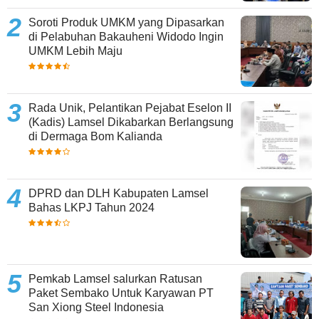
Soroti Produk UMKM yang Dipasarkan
di Pelabuhan Bakauheni Widodo Ingin
UMKM Lebih Maju
Rada Unik, Pelantikan Pejabat Eselon II
(Kadis) Lamsel Dikabarkan Berlangsung
di Dermaga Bom Kalianda
DPRD dan DLH Kabupaten Lamsel
Bahas LKPJ Tahun 2024
Pemkab Lamsel salurkan Ratusan
Paket Sembako Untuk Karyawan PT
San Xiong Steel Indonesia