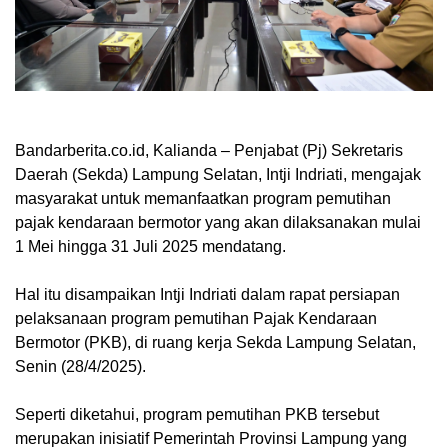
Bandarberita.co.id, Kalianda
– Penjabat (Pj) Sekretaris
Daerah (Sekda) Lampung Selatan, Intji Indriati, mengajak
masyarakat untuk memanfaatkan program pemutihan
pajak kendaraan bermotor yang akan dilaksanakan mulai
1 Mei hingga 31 Juli 2025 mendatang.
Hal itu disampaikan Intji Indriati dalam rapat persiapan
pelaksanaan program pemutihan Pajak Kendaraan
Bermotor (PKB), di ruang kerja Sekda Lampung Selatan,
Senin (28/4/2025).
Seperti diketahui, program pemutihan PKB tersebut
merupakan inisiatif Pemerintah Provinsi Lampung yang