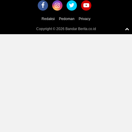
Redaksi
Pedoman
Privacy
Copyright ©
2026 Bandar Berita.co.id