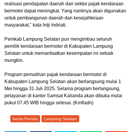
realisasi pendapatan daerah dari sektor pajak kendaraan
bermotor dapat meningkat. Yang nantinya akan digunakan
untuk pembangunan daerah dan kesejahteraan
masyarakat," kata Intji Indriati.
Pemkab Lampung Selatan pun mengimbau seluruh
pemilik kendaraan bermotor di Kabupaten Lampung
Selatan untuk memanfaatkan kesempatan ini sebaik
mungkin.
Program pemutihan pajak kendaraan bermotor di
Kabupaten Lampung Selatan akan berlangsung mulai 1
Mei hingga 31 Juli 2025. Selama program berlangsung,
pelayanan di kantor Samsat Kalianda akan dibuka mulai
pukul 07.45 WIB hingga selesai. (Kmf/adn)
berita Pemda
Lampung Selatan