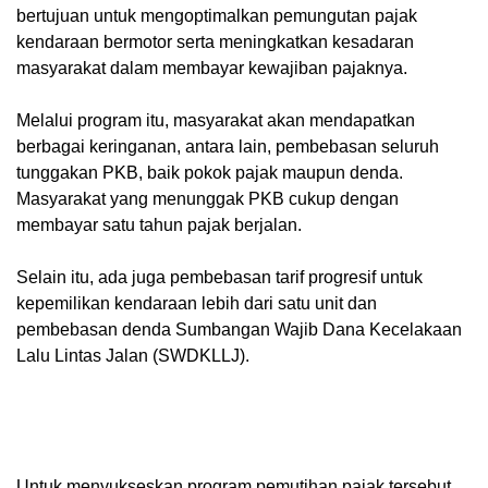
bertujuan untuk mengoptimalkan pemungutan pajak
kendaraan bermotor serta meningkatkan kesadaran
masyarakat dalam membayar kewajiban pajaknya.
Melalui program itu, masyarakat akan mendapatkan
berbagai keringanan, antara lain, pembebasan seluruh
tunggakan PKB, baik pokok pajak maupun denda.
Masyarakat yang menunggak PKB cukup dengan
membayar satu tahun pajak berjalan.
Selain itu, ada juga pembebasan tarif progresif untuk
kepemilikan kendaraan lebih dari satu unit dan
pembebasan denda Sumbangan Wajib Dana Kecelakaan
Lalu Lintas Jalan (SWDKLLJ).
Untuk menyukseskan program pemutihan pajak tersebut,