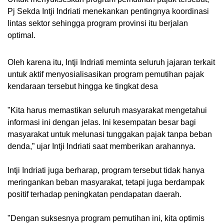
Pj Sekda Intji Indriati menekankan pentingnya koordinasi
lintas sektor sehingga program provinsi itu berjalan
optimal.
Oleh karena itu, Intji Indriati meminta seluruh jajaran terkait
untuk aktif menyosialisasikan program pemutihan pajak
kendaraan tersebut hingga ke tingkat desa
"Kita harus memastikan seluruh masyarakat mengetahui
informasi ini dengan jelas. Ini kesempatan besar bagi
masyarakat untuk melunasi tunggakan pajak tanpa beban
denda,” ujar Intji Indriati saat memberikan arahannya.
Intji Indriati juga berharap, program tersebut tidak hanya
meringankan beban masyarakat, tetapi juga berdampak
positif terhadap peningkatan pendapatan daerah.
"Dengan suksesnya program pemutihan ini, kita optimis