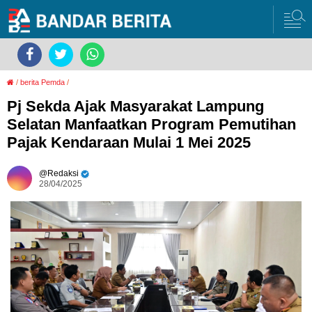
/
berita Pemda
/
Pj Sekda Ajak Masyarakat Lampung
Selatan Manfaatkan Program Pemutihan
Pajak Kendaraan Mulai 1 Mei 2025
Redaksi
28/04/2025