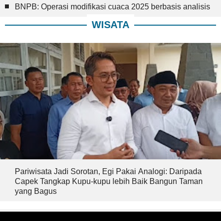
BNPB: Operasi modifikasi cuaca 2025 berbasis analisis
WISATA
Pariwisata Jadi Sorotan, Egi Pakai Analogi: Daripada
Capek Tangkap Kupu-kupu lebih Baik Bangun Taman
yang Bagus