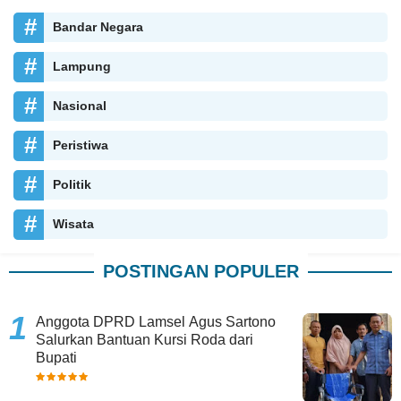
Bandar Negara
Lampung
Nasional
Peristiwa
Politik
Wisata
POSTINGAN POPULER
Anggota DPRD Lamsel Agus Sartono
Salurkan Bantuan Kursi Roda dari
Bupati