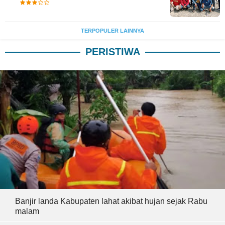
TERPOPULER LAINNYA
PERISTIWA
Banjir landa Kabupaten lahat akibat hujan sejak Rabu
malam