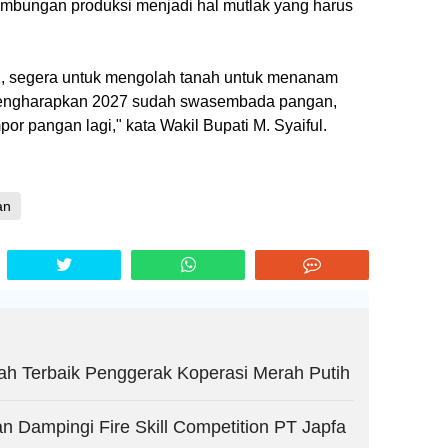
inambungan produksi menjadi hal mutlak yang harus
ai, segera untuk mengolah tanah untuk menanam
mengharapkan 2027 sudah swasembada pangan,
por pangan lagi," kata Wakil Bupati M. Syaiful.
an
ah Terbaik Penggerak Koperasi Merah Putih
Dampingi Fire Skill Competition PT Japfa