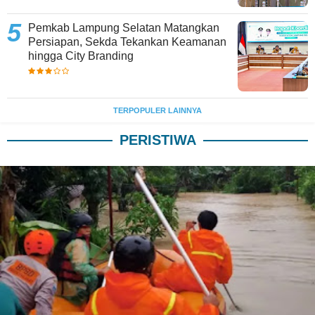
Pemkab Lampung Selatan Matangkan
Persiapan, Sekda Tekankan Keamanan
hingga City Branding
TERPOPULER LAINNYA
PERISTIWA