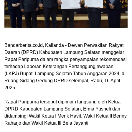
Bandarberita.co.id, Kalianda
- Dewan Perwakilan Rakyat
Daerah (DPRD) Kabupaten Lampung Selatan menggelar
Rapat Paripurna dalam rangka penyampaian rekomendasi
terhadap Laporan Keterangan Pertanggungjawaban
(LKPJ) Bupati Lampung Selatan Tahun Anggaran 2024, di
Ruang Sidang Gedung DPRD setempat, Rabu, 16 April
2025.
Rapat Paripurna tersebut dipimpin langsung oleh Ketua
DPRD Kabupaten Lampung Selatan, Erma Yusneli dan
didampingi Wakil Ketua I Merik Havit, Wakil Ketua II Benny
Raharjo dan Wakil Ketua III Bela Jayanti.