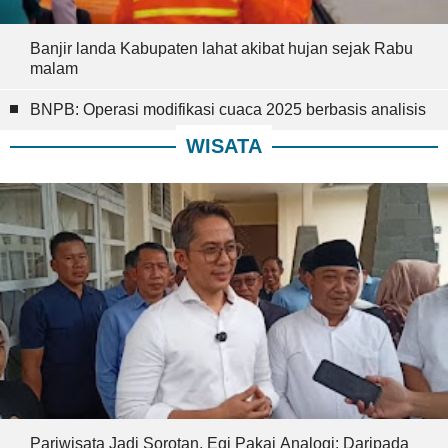
Banjir landa Kabupaten lahat akibat hujan sejak Rabu
malam
BNPB: Operasi modifikasi cuaca 2025 berbasis analisis
WISATA
Pariwisata Jadi Sorotan, Egi Pakai Analogi: Daripada