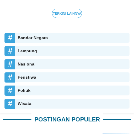
TERKINI LAINNYA
Bandar Negara
Lampung
Nasional
Peristiwa
Politik
Wisata
POSTINGAN POPULER