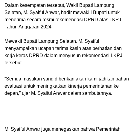
Dalam kesempatan tersebut, Wakil Bupati Lampung
Selatan, M. Syaiful Anwar, hadir mewakili Bupati untuk
menerima secara resmi rekomendasi DPRD atas LKPJ
Tahun Anggaran 2024.
Mewakil Bupati Lampung Selatan, M. Syaiful
menyampaikan ucapan terima kasih atas perhatian dan
kerja keras DPRD dalam menyusun rekomendasi LKPJ
tersebut.
“Semua masukan yang diberikan akan kami jadikan bahan
evaluasi untuk meningkatkan kinerja pemerintahan ke
depan,” ujar M. Syaiful Anwar dalam sambutannya.
M. Syaiful Anwar juga menegaskan bahwa Pemerintah