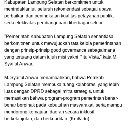
Kabupaten Lampung Selatan berkomitmen untuk
menindaklanjuti seluruh rekomendasi sebagai upaya
perbaikan dan peningkatan kualitas pelayanan publik,
serta efektivitas pembangunan diberbagai sektor.
"Pemerintah Kabupaten Lampung Selatan senantiasa
berkomitmen untuk mewujudkan tata kelola pemerintahan
dengan prinsip-prinsip good governance sebagaimana
yang tertuang dalam tujuh misi yakni Pitu Vista," kata M.
Syaiful Anwar.
M. Syaiful Anwar menambahkan, bahwa Pemkab
Lampung Selatan membuka ruang kolaborasi yang lebih
luas dengan DPRD sebagai mitra strategis, untuk
memastikan bahwa program-program pemerintah benar-
benar berpihak pada kebutuhan masyarakat, serta mampu
mendorong kemajuan daerah secara inklusif,
berkelanjutan, dan berkeadilan. (Kmf/adn)