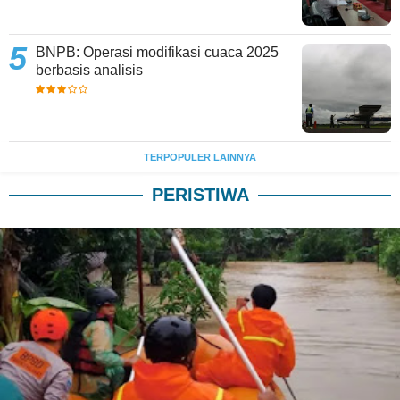
BNPB: Operasi modifikasi cuaca 2025
berbasis analisis
TERPOPULER LAINNYA
PERISTIWA