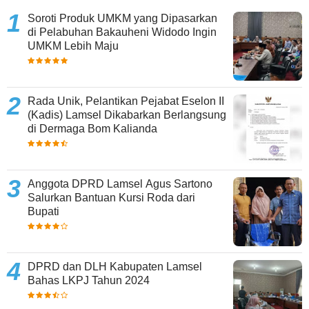
Soroti Produk UMKM yang Dipasarkan
di Pelabuhan Bakauheni Widodo Ingin
UMKM Lebih Maju
Rada Unik, Pelantikan Pejabat Eselon II
(Kadis) Lamsel Dikabarkan Berlangsung
di Dermaga Bom Kalianda
Anggota DPRD Lamsel Agus Sartono
Salurkan Bantuan Kursi Roda dari
Bupati
DPRD dan DLH Kabupaten Lamsel
Bahas LKPJ Tahun 2024