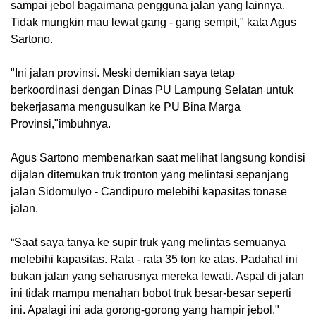
sampai jebol bagaimana pengguna jalan yang lainnya.
Tidak mungkin mau lewat gang - gang sempit," kata Agus
Sartono.
"Ini jalan provinsi. Meski demikian saya tetap
berkoordinasi dengan Dinas PU Lampung Selatan untuk
bekerjasama mengusulkan ke PU Bina Marga
Provinsi,"imbuhnya.
Agus Sartono membenarkan saat melihat langsung kondisi
dijalan ditemukan truk tronton yang melintasi sepanjang
jalan Sidomulyo - Candipuro melebihi kapasitas tonase
jalan.
“Saat saya tanya ke supir truk yang melintas semuanya
melebihi kapasitas. Rata - rata 35 ton ke atas. Padahal ini
bukan jalan yang seharusnya mereka lewati. Aspal di jalan
ini tidak mampu menahan bobot truk besar-besar seperti
ini. Apalagi ini ada gorong-gorong yang hampir jebol,"