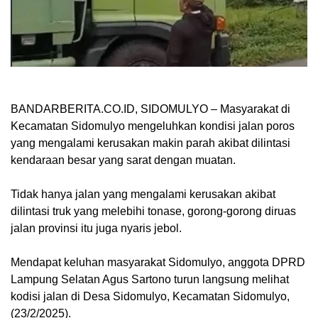
BANDARBERITA.CO.ID, SIDOMULYO
– Masyarakat di
Kecamatan Sidomulyo mengeluhkan kondisi jalan poros
yang mengalami kerusakan makin parah akibat dilintasi
kendaraan besar yang sarat dengan muatan.
Tidak hanya jalan yang mengalami kerusakan akibat
dilintasi truk yang melebihi tonase, gorong-gorong diruas
jalan provinsi itu juga nyaris jebol.
Mendapat keluhan masyarakat Sidomulyo, anggota DPRD
Lampung Selatan Agus Sartono turun langsung melihat
kodisi jalan di Desa Sidomulyo, Kecamatan Sidomulyo,
(23/2/2025).