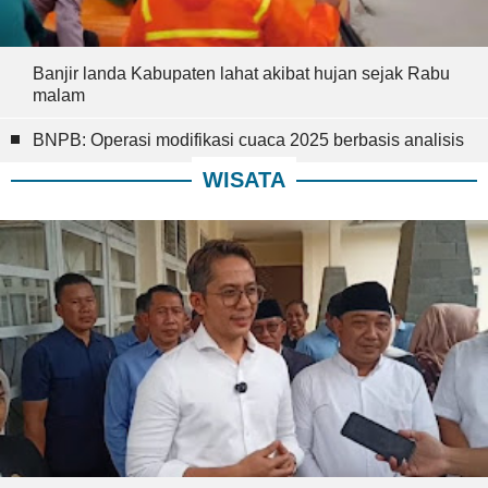
Banjir landa Kabupaten lahat akibat hujan sejak Rabu
malam
BNPB: Operasi modifikasi cuaca 2025 berbasis analisis
WISATA