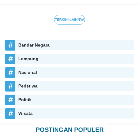
Terlindungi JKN
TERKINI LAINNYA
Bandar Negara
Lampung
Nasional
Peristiwa
Politik
Wisata
POSTINGAN POPULER