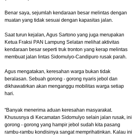
Benar saya, sejumlah kendaraan besar melintas dengan
muatan yang tidak sesuai dengan kapasitas jalan.
Saat turun kejalan, Agus Sartono yang juga merupakan
Ketua Fraksi PAN Lampung Selatan melihat aktivitas
kendaraan besar seperti truk tronton yang kerap melintas
membuat jalan lintas Sidomulyo-Candipuro rusak parah.
Agus mengatakan, keresahan warga bukan tidak
beralasan. Sebuah gorong - gorong nyaris jebol dan
dikhawatirkan akan menganggu mobilitas warga setiap
hari.
“Banyak menerima aduan keresahan masyarakat.
Khususnya di Kecamatan Sidomulyo selain jalan rusak, ini
gorong - gorong yang hampir jebol sudah kita pasang
rambu-rambu kondisinya sangat memprihatinkan. Kalau ini